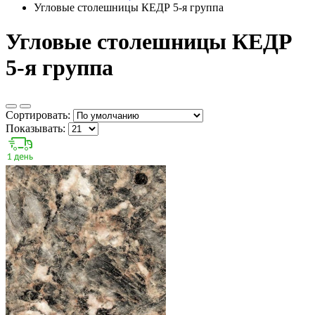
Угловые столешницы КЕДР 5-я группа
Угловые столешницы КЕДР
5-я группа
Сортировать:
Показывать: