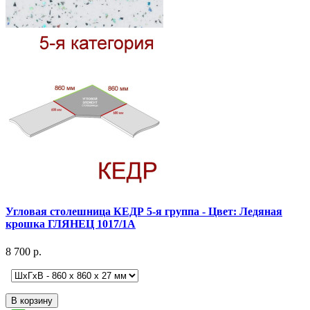
Угловая столешница КЕДР 5-я группа - Цвет: Ледяная
крошка ГЛЯНЕЦ 1017/1А
8 700 р.
В корзину