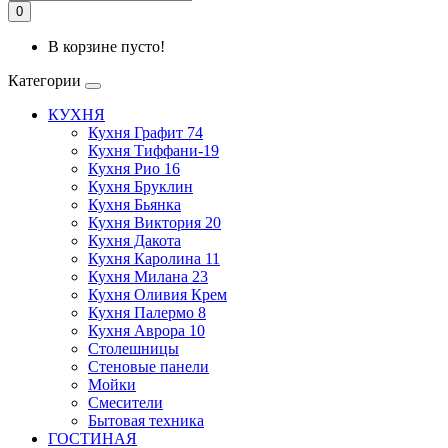
0
В корзине пусто!
Категории
КУХНЯ
Кухня Графит 74
Кухня Тиффани-19
Кухня Рио 16
Кухня Бруклин
Кухня Бьянка
Кухня Виктория 20
Кухня Дакота
Кухня Каролина 11
Кухня Милана 23
Кухня Оливия Крем
Кухня Палермо 8
Кухня Аврора 10
Столешницы
Стеновые панели
Мойки
Смесители
Бытовая техника
ГОСТИНАЯ