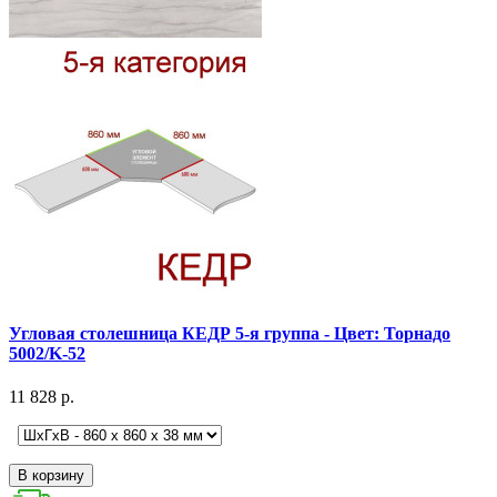
Угловая столешница КЕДР 5-я группа - Цвет: Торнадо
5002/K-52
11 828 р.
В корзину