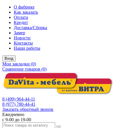
О фабрике
Как заказать
Оплата
Кредит
Доставка/Сборка
Замер
Новости
Контакты
Наши работы
Вход
Мои закладки (0)
Сравнение товаров (0)
8 (499) 964-44-11
8 (977) 780-44-41
Заказать обратный звонок
Ежедневно
с 9-00 до 19-00