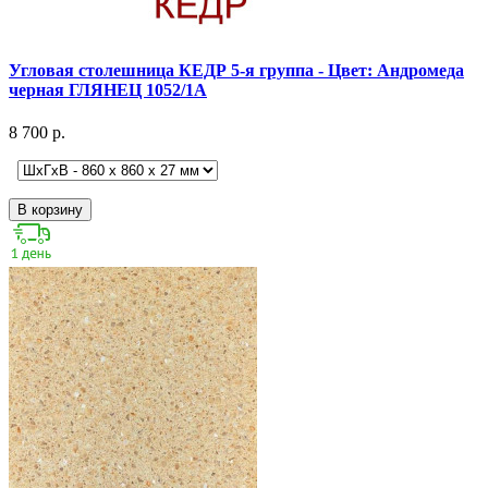
Угловая столешница КЕДР 5-я группа - Цвет: Андромеда
черная ГЛЯНЕЦ 1052/1А
8 700 р.
В корзину