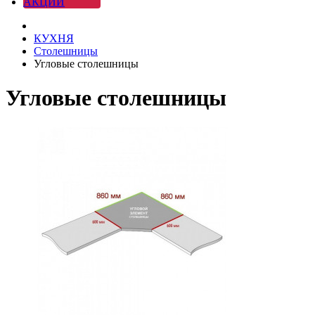
АКЦИИ
КУХНЯ
Столешницы
Угловые столешницы
Угловые столешницы