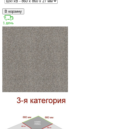
В корзину