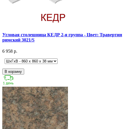
Угловая столешница КЕДР 2-я группа - Цвет: Травертин
римский 3021/S
6 958 р.
В корзину