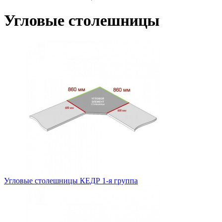
Угловые столешницы
Угловые столешницы КЕДР 1-я группа