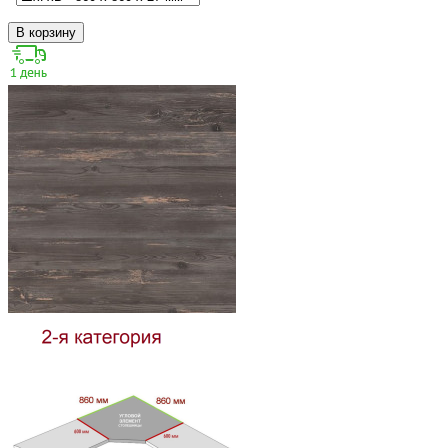
В корзину