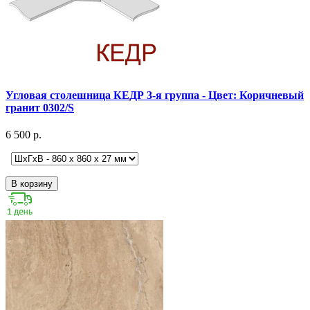
Угловая столешница КЕДР 3-я группа - Цвет: Коричневый
гранит 0302/S
6 500 р.
В корзину