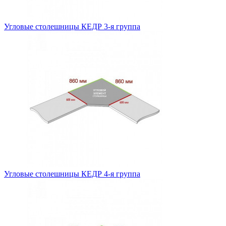
Угловые столешницы КЕДР 3-я группа
Угловые столешницы КЕДР 4-я группа