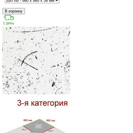
В корзину