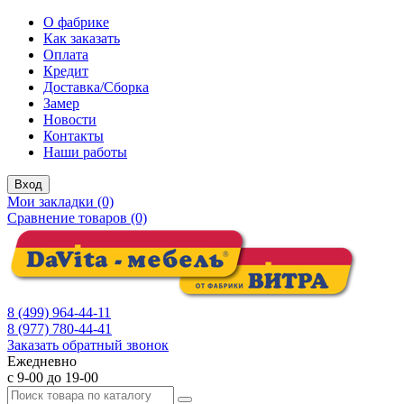
О фабрике
Как заказать
Оплата
Кредит
Доставка/Сборка
Замер
Новости
Контакты
Наши работы
Вход
Мои закладки (0)
Сравнение товаров (0)
8 (499) 964-44-11
8 (977) 780-44-41
Заказать обратный звонок
Ежедневно
с 9-00 до 19-00