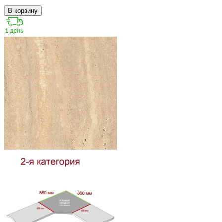
В корзину