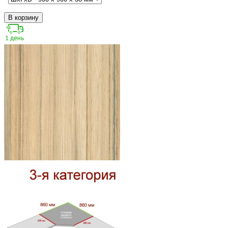
В корзину