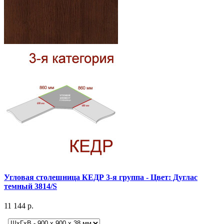
Угловая столешница КЕДР 3-я группа - Цвет: Дуглас
темный 3814/S
11 144 р.