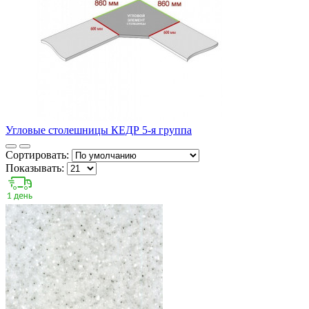
Угловые столешницы КЕДР 5-я группа
Сортировать:
Показывать: