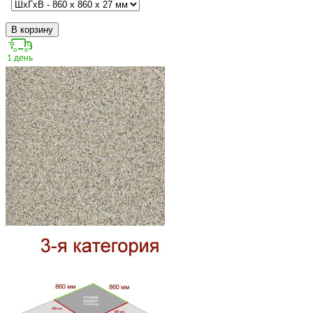
В корзину