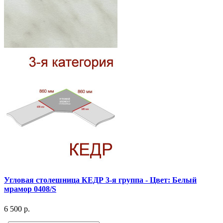
Угловая столешница КЕДР 3-я группа - Цвет: Белый
мрамор 0408/S
6 500 р.