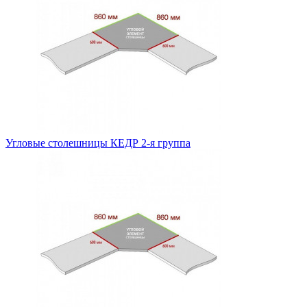
Угловые столешницы КЕДР 2-я группа