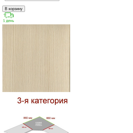
В корзину