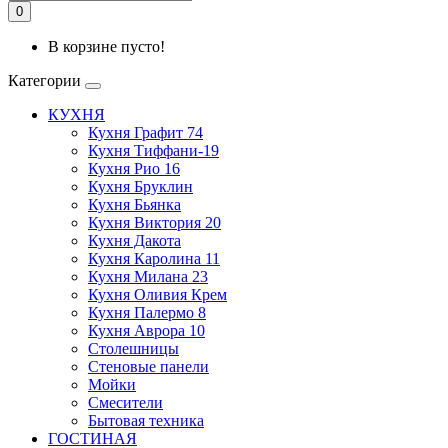
0
В корзине пусто!
Категории
КУХНЯ
Кухня Графит 74
Кухня Тиффани-19
Кухня Рио 16
Кухня Бруклин
Кухня Бьянка
Кухня Виктория 20
Кухня Дакота
Кухня Каролина 11
Кухня Милана 23
Кухня Оливия Крем
Кухня Палермо 8
Кухня Аврора 10
Столешницы
Стеновые панели
Мойки
Смесители
Бытовая техника
ГОСТИНАЯ