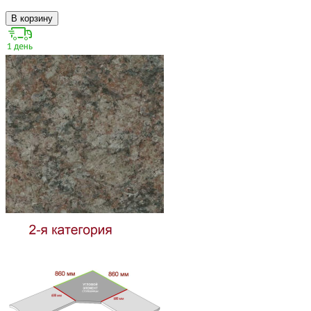
В корзину