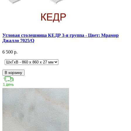
Угловая столешница КЕДР 3-я группа - Цвет: Мрамор
Джалло 7025/Q
6 500 р.
В корзину