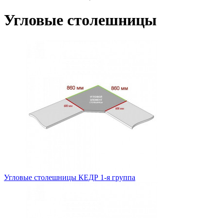
Угловые столешницы
Угловые столешницы КЕДР 1-я группа