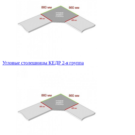
Угловые столешницы КЕДР 2-я группа