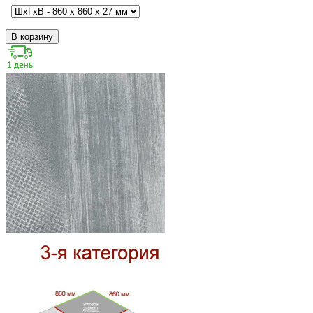
В корзину