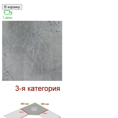
В корзину