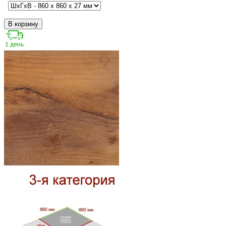
В корзину