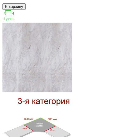
В корзину