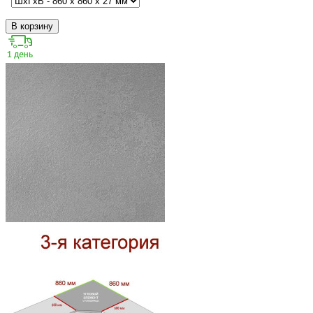
В корзину