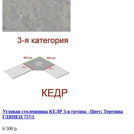
Угловая столешница КЕДР 3-я группа - Цвет: Терезина
ГЛЯНЕЦ 757/1
6 500 р.