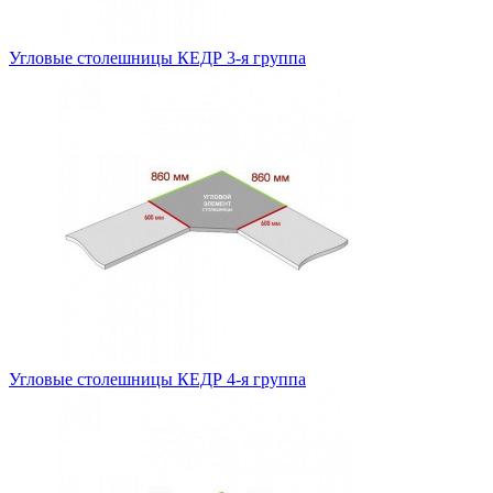
Угловые столешницы КЕДР 3-я группа
Угловые столешницы КЕДР 4-я группа