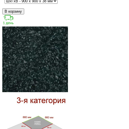
В корзину