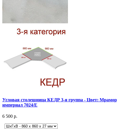
Угловая столешница КЕДР 3-я группа - Цвет: Мрамор
империал 7024/E
6 500 р.