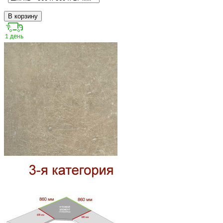
В корзину