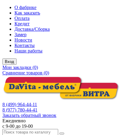
О фабрике
Как заказать
Оплата
Кредит
Доставка/Сборка
Замер
Новости
Контакты
Наши работы
Вход
Мои закладки (0)
Сравнение товаров (0)
8 (499) 964-44-11
8 (977) 780-44-41
Заказать обратный звонок
Ежедневно
с 9-00 до 19-00