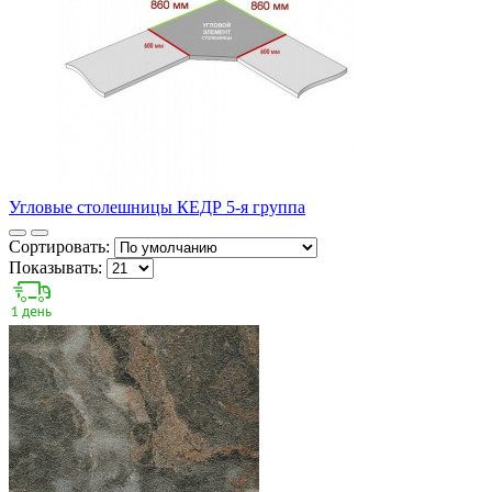
Угловые столешницы КЕДР 5-я группа
Сортировать:
Показывать: