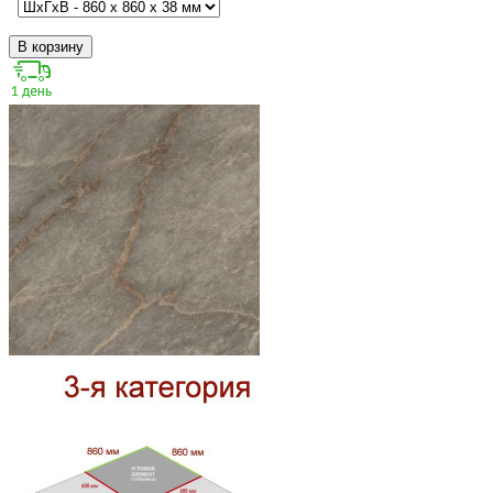
В корзину