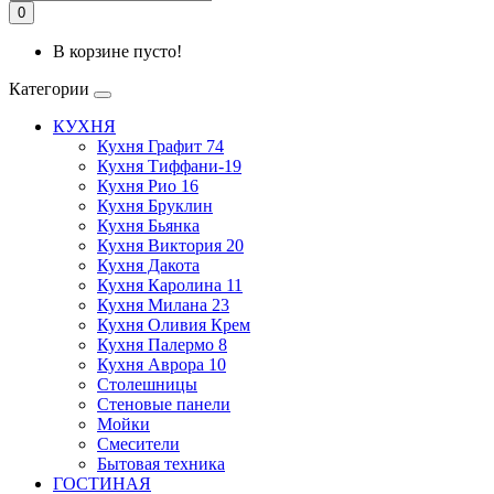
0
В корзине пусто!
Категории
КУХНЯ
Кухня Графит 74
Кухня Тиффани-19
Кухня Рио 16
Кухня Бруклин
Кухня Бьянка
Кухня Виктория 20
Кухня Дакота
Кухня Каролина 11
Кухня Милана 23
Кухня Оливия Крем
Кухня Палермо 8
Кухня Аврора 10
Столешницы
Стеновые панели
Мойки
Смесители
Бытовая техника
ГОСТИНАЯ