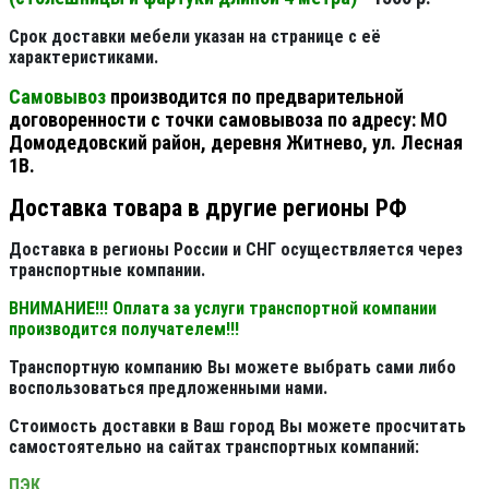
Срок доставки мебели указан на странице с её
характеристиками.
Самовывоз
производится по предварительной
договоренности с точки самовывоза по адресу: МО
Домодедовский район, деревня Житнево, ул. Лесная
1В.
Доставка товара в другие регионы РФ
Доставка в регионы России и СНГ осуществляется через
транспортные компании.
ВНИМАНИЕ!!! Оплата за услуги транспортной компании
производится получателем!!!
Транспортную компанию Вы можете выбрать сами либо
воспользоваться предложенными нами.
Стоимость доставки в Ваш город Вы можете просчитать
самостоятельно на сайтах транспортных компаний:
ПЭК