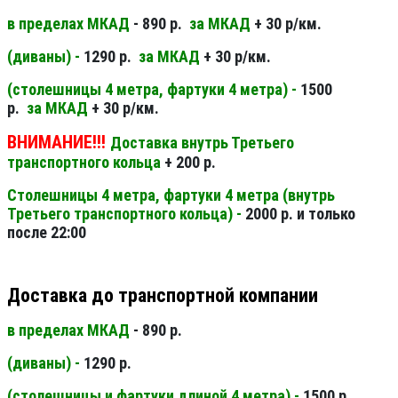
в пределах МКАД
- 890 р.
за МКАД
+ 30 р/км.
(диваны) -
1290 р.
за МКАД
+ 30 р/км.
(столешницы 4 метра, фартуки 4 метра) -
1500
р.
за МКАД
+ 30 р/км.
ВНИМАНИЕ!!!
Доставка внутрь Третьего
транспортного кольца
+ 200 р.
Столешницы 4 метра, фартуки 4 метра (внутрь
Третьего транспортного кольца) -
2000 р. и только
после 22:00
Доставка до транспортной компании
в пределах МКАД
- 890 р.
(диваны) -
1290 р.
(столешницы и фартуки длиной 4 метра) -
1500 р.