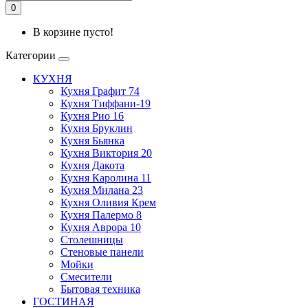
0
В корзине пусто!
Категории
КУХНЯ
Кухня Графит 74
Кухня Тиффани-19
Кухня Рио 16
Кухня Бруклин
Кухня Бьянка
Кухня Виктория 20
Кухня Дакота
Кухня Каролина 11
Кухня Милана 23
Кухня Оливия Крем
Кухня Палермо 8
Кухня Аврора 10
Столешницы
Стеновые панели
Мойки
Смесители
Бытовая техника
ГОСТИНАЯ