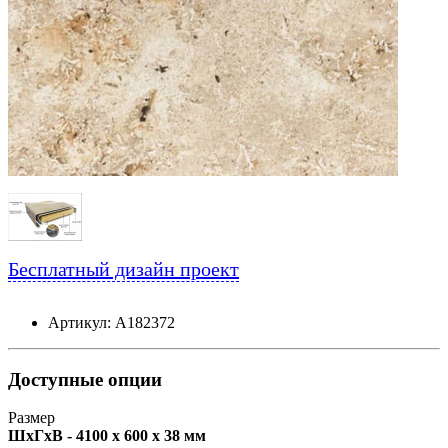
Бесплатный дизайн проект
Артикул: А182372
Доступные опции
Размер
ШxГxВ - 4100 x 600 x 38 мм