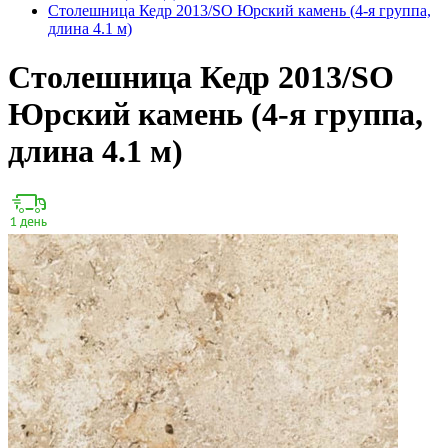
Столешница Кедр 2013/SО Юрский камень (4-я группа,
длина 4.1 м)
Столешница Кедр 2013/SО
Юрский камень (4-я группа,
длина 4.1 м)