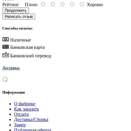
Рейтинг
Плохо
Хорошо
Продолжить
Написать отзыв
Способы оплаты:
Наличные
Банковская карта
Банковский перевод
Доставка:
Информация
О фабрике
Как заказать
Оплата
Доставка/Сборка
Замер
Публичная оферта