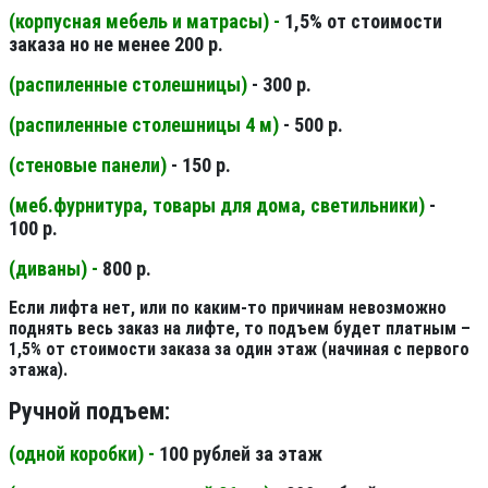
(корпусная мебель и матрасы) -
1,5% от стоимости
заказа но не менее 200 р.
(распиленные столешницы
)
- 300 р.
(распиленные столешницы 4 м
)
- 500 р.
(стеновые панели
)
- 150 р.
(меб.фурнитура, товары для дома, светильники
)
-
100 р.
(диваны) -
800 р.
Если лифта нет, или по каким-то причинам невозможно
поднять весь заказ на лифте, то подъем будет платным –
1,5% от стоимости заказа за один этаж (начиная с первого
этажа).
Ручной подъем:
(одной коробки) -
100 рублей за этаж