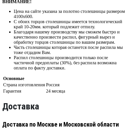
ВНИМАНИЕ!
Цена на сайте указана за полотно столешницы размером
4100х600.
С обоих торцов столешницы имеется технологический
край 10-20мм. который подлежит отпилу.
Благодаря нашему производству мы сможем быстро и
качественно произвести распил, фигурный вырез и
обработку торцов столешницы по вашим размерам.
Часть столешницы которая останется после распила мы
тоже отдадим Вам.
Распил столешницы производится только после
частичной предоплаты (30%), без распила возможна
оплата по факту доставки.
Основные
Страна изготовления
Россия
Гарантия
24 месяца
Доставка
Доставка по Москве и Московской области