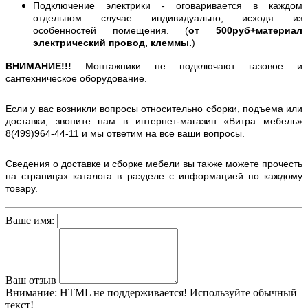
Подключение электрики - оговаривается в каждом
отдельном случае индивидуально, исходя из
особенностей помещения. (
от 500руб+материал
электрический провод, клеммы.
)
ВНИМАНИЕ!!!
Монтажники не подключают газовое и
сантехническое оборудование.
Если у вас возникли вопросы относительно сборки, подъема или
доставки, звоните нам в интернет-магазин «Витра мебель»
8(499)964-44-11 и мы ответим на все ваши вопросы.
Сведения о доставке и сборке мебели вы также можете прочесть
на страницах каталога в разделе с информацией по каждому
товару.
Ваше имя:
Ваш отзыв
Внимание:
HTML не поддерживается! Используйте обычный
текст!