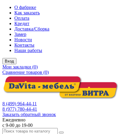
О фабрике
Как заказать
Оплата
Кредит
Доставка/Сборка
Замер
Новости
Контакты
Наши работы
Вход
Мои закладки (0)
Сравнение товаров (0)
8 (499) 964-44-11
8 (977) 780-44-41
Заказать обратный звонок
Ежедневно
с 9-00 до 19-00