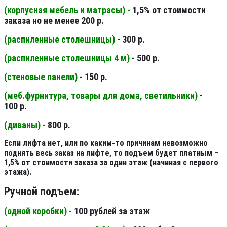
(корпусная мебель и матрасы) -
1,5% от стоимости
заказа но не менее 200 р.
(распиленные столешницы
)
- 300 р.
(распиленные столешницы 4 м
)
- 500 р.
(стеновые панели
)
- 150 р.
(меб.фурнитура, товары для дома, светильники
)
-
100 р.
(диваны) -
800 р.
Если лифта нет, или по каким-то причинам невозможно
поднять весь заказ на лифте, то подъем будет платным –
1,5% от стоимости заказа за один этаж (начиная с первого
этажа).
Ручной подъем:
(одной коробки) -
100 рублей за этаж