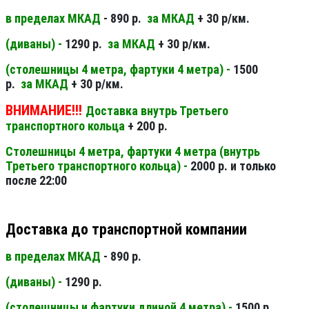
в пределах МКАД
- 890 р.
за МКАД
+ 30 р/км.
(диваны) -
1290 р.
за МКАД
+ 30 р/км.
(столешницы 4 метра, фартуки 4 метра) -
1500
р.
за МКАД
+ 30 р/км.
ВНИМАНИЕ!!!
Доставка внутрь Третьего
транспортного кольца
+ 200 р.
Столешницы 4 метра, фартуки 4 метра (внутрь
Третьего транспортного кольца) -
2000 р. и только
после 22:00
Доставка до транспортной компании
в пределах МКАД
- 890 р.
(диваны) -
1290 р.
(столешницы и фартуки длиной 4 метра) -
1500 р.