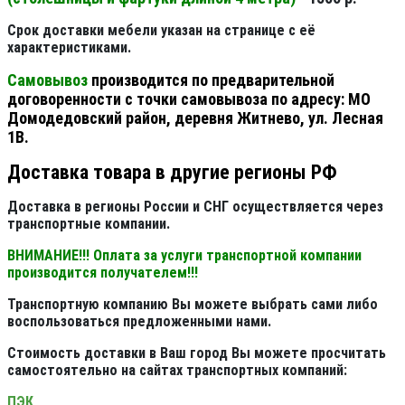
Срок доставки мебели указан на странице с её
характеристиками.
Самовывоз
производится по предварительной
договоренности с точки самовывоза по адресу: МО
Домодедовский район, деревня Житнево, ул. Лесная
1В.
Доставка товара в другие регионы РФ
Доставка в регионы России и СНГ осуществляется через
транспортные компании.
ВНИМАНИЕ!!! Оплата за услуги транспортной компании
производится получателем!!!
Транспортную компанию Вы можете выбрать сами либо
воспользоваться предложенными нами.
Стоимость доставки в Ваш город Вы можете просчитать
самостоятельно на сайтах транспортных компаний:
ПЭК