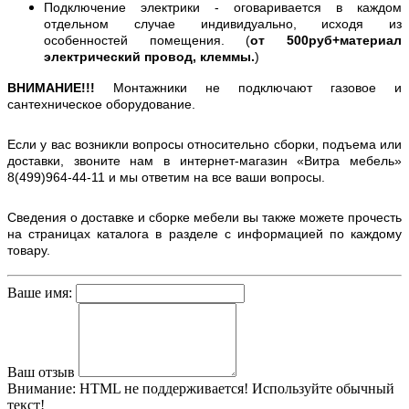
Подключение электрики - оговаривается в каждом
отдельном случае индивидуально, исходя из
особенностей помещения. (
от 500руб+материал
электрический провод, клеммы.
)
ВНИМАНИЕ!!!
Монтажники не подключают газовое и
сантехническое оборудование.
Если у вас возникли вопросы относительно сборки, подъема или
доставки, звоните нам в интернет-магазин «Витра мебель»
8(499)964-44-11 и мы ответим на все ваши вопросы.
Сведения о доставке и сборке мебели вы также можете прочесть
на страницах каталога в разделе с информацией по каждому
товару.
Ваше имя:
Ваш отзыв
Внимание:
HTML не поддерживается! Используйте обычный
текст!