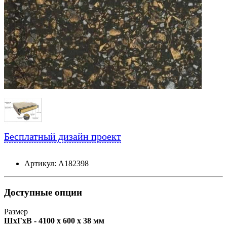
Бесплатный дизайн проект
Артикул: А182398
Доступные опции
Размер
ШxГxВ - 4100 x 600 x 38 мм