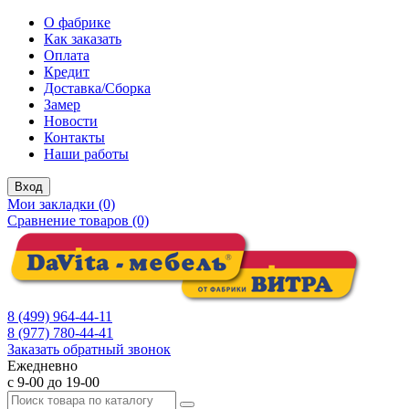
О фабрике
Как заказать
Оплата
Кредит
Доставка/Сборка
Замер
Новости
Контакты
Наши работы
Вход
Мои закладки (0)
Сравнение товаров (0)
8 (499) 964-44-11
8 (977) 780-44-41
Заказать обратный звонок
Ежедневно
с 9-00 до 19-00