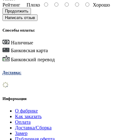
Рейтинг
Плохо
Хорошо
Продолжить
Написать отзыв
Способы оплаты:
Наличные
Банковская карта
Банковский перевод
Доставка:
Информация
О фабрике
Как заказать
Оплата
Доставка/Сборка
Замер
Публичная оферта