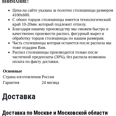
ВНИМАНИЕ!
Цена на сайте указана за полотно столешницы размером
4100х600.
С обоих торцов столешницы имеется технологический
край 10-20мм. который подлежит отпилу.
Благодаря нашему производству мы сможем быстро и
качественно произвести распил, фигурный вырез и
обработку торцов столешницы по вашим размерам.
Часть столешницы которая останется после распила мы
тоже отдадим Вам.
Распил столешницы производится только после
частичной предоплаты (30%), без распила возможна
оплата по факту доставки.
Основные
Страна изготовления
Россия
Гарантия
24 месяца
Доставка
Доставка по Москве и Московской области