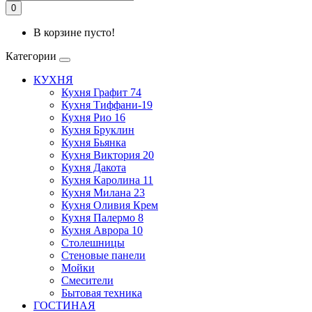
0
В корзине пусто!
Категории
КУХНЯ
Кухня Графит 74
Кухня Тиффани-19
Кухня Рио 16
Кухня Бруклин
Кухня Бьянка
Кухня Виктория 20
Кухня Дакота
Кухня Каролина 11
Кухня Милана 23
Кухня Оливия Крем
Кухня Палермо 8
Кухня Аврора 10
Столешницы
Стеновые панели
Мойки
Смесители
Бытовая техника
ГОСТИНАЯ