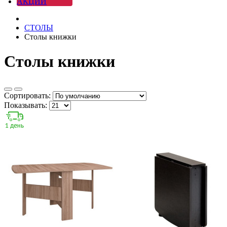
АКЦИИ
СТОЛЫ
Столы книжки
Столы книжки
Сортировать:
Показывать: