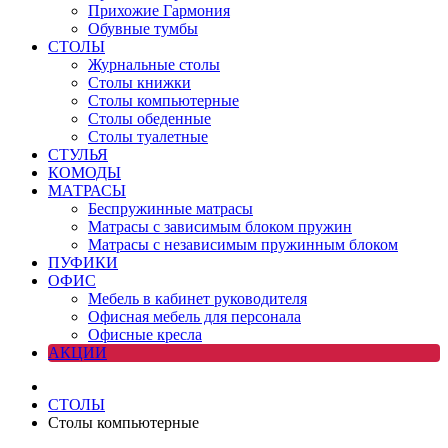
Прихожие Гармония
Обувные тумбы
СТОЛЫ
Журнальные столы
Столы книжки
Столы компьютерные
Столы обеденные
Столы туалетные
СТУЛЬЯ
КОМОДЫ
МАТРАСЫ
Беспружинные матрасы
Матрасы с зависимым блоком пружин
Матрасы с независимым пружинным блоком
ПУФИКИ
ОФИС
Мебель в кабинет руководителя
Офисная мебель для персонала
Офисные кресла
АКЦИИ
СТОЛЫ
Столы компьютерные