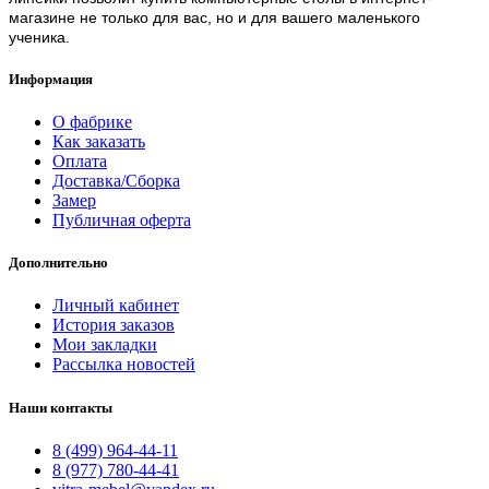
магазине не только для вас, но и для вашего маленького
ученика.
Информация
О фабрике
Как заказать
Оплата
Доставка/Сборка
Замер
Публичная оферта
Дополнительно
Личный кабинет
История заказов
Мои закладки
Рассылка новостей
Наши контакты
8 (499) 964-44-11
8 (977) 780-44-41