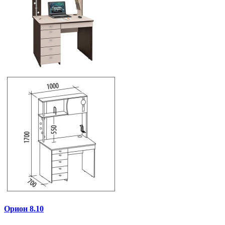
Орион 8.10