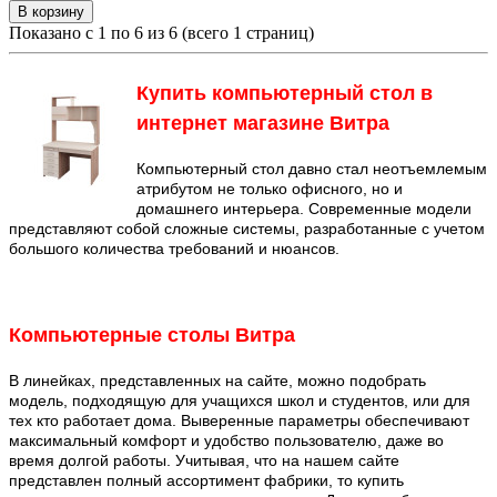
В корзину
Показано с 1 по 6 из 6 (всего 1 страниц)
Купить компьютерный стол в
интернет магазине Витра
Компьютерный стол давно стал неотъемлемым
атрибутом не только офисного, но и
домашнего интерьера. Современные модели
представляют собой сложные системы, разработанные с учетом
большого количества требований и нюансов.
Компьютерные столы Витра
В линейках, представленных на сайте, можно подобрать
модель, подходящую для учащихся школ и студентов, или для
тех кто работает дома. Выверенные параметры обеспечивают
максимальный комфорт и удобство пользователю, даже во
время долгой работы. Учитывая, что на нашем сайте
представлен полный ассортимент фабрики, то купить