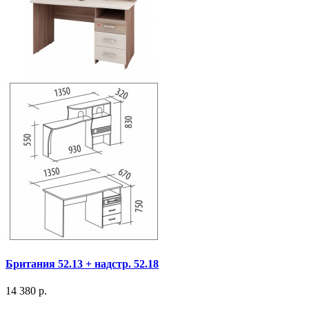
Британия 52.13 + надстр. 52.18
14 380 р.