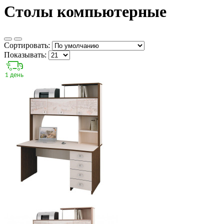
Столы компьютерные
Сортировать:
Показывать: