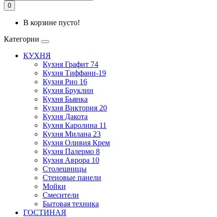
0
В корзине пусто!
Категории
КУХНЯ
Кухня Графит 74
Кухня Тиффани-19
Кухня Рио 16
Кухня Бруклин
Кухня Бьянка
Кухня Виктория 20
Кухня Дакота
Кухня Каролина 11
Кухня Милана 23
Кухня Оливия Крем
Кухня Палермо 8
Кухня Аврора 10
Столешницы
Стеновые панели
Мойки
Смесители
Бытовая техника
ГОСТИНАЯ