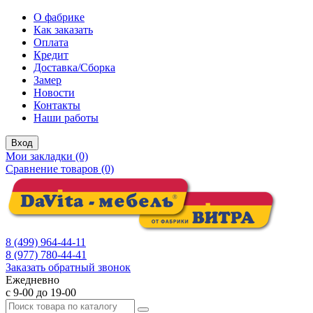
О фабрике
Как заказать
Оплата
Кредит
Доставка/Сборка
Замер
Новости
Контакты
Наши работы
Вход
Мои закладки (0)
Сравнение товаров (0)
8 (499) 964-44-11
8 (977) 780-44-41
Заказать обратный звонок
Ежедневно
с 9-00 до 19-00