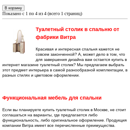
В корзину
Показано с 1 по 4 из 4 (всего 1 страниц)
Туалетный столик в спальню от
фабрики Витра
Красивая и интересная спальня кажется не
совсем законченной? А, может дело в том, что
для завершения дизайна вам остается купить в
интернет магазине туалетный столик? Мы предлагаем выбрать
этот предмет интерьера в самой разнообразной комплектации, в
разных стилях и цветовом оформлении.
Функциональная мебель для спальни
Если вы планируете купить туалетный столик в Москве, не стоит
соглашаться на варианты, где предлагается либо
функциональность, либо оригинальное оформление. Продукция
компании Витра имеет все перечисленные преимущества.