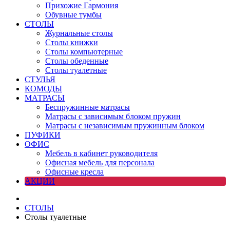
Прихожие Гармония
Обувные тумбы
СТОЛЫ
Журнальные столы
Столы книжки
Столы компьютерные
Столы обеденные
Столы туалетные
СТУЛЬЯ
КОМОДЫ
МАТРАСЫ
Беспружинные матрасы
Матрасы с зависимым блоком пружин
Матрасы с независимым пружинным блоком
ПУФИКИ
ОФИС
Мебель в кабинет руководителя
Офисная мебель для персонала
Офисные кресла
АКЦИИ
СТОЛЫ
Столы туалетные