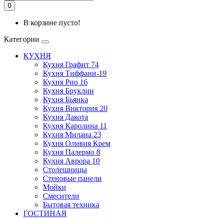
0
В корзине пусто!
Категории
КУХНЯ
Кухня Графит 74
Кухня Тиффани-19
Кухня Рио 16
Кухня Бруклин
Кухня Бьянка
Кухня Виктория 20
Кухня Дакота
Кухня Каролина 11
Кухня Милана 23
Кухня Оливия Крем
Кухня Палермо 8
Кухня Аврора 10
Столешницы
Стеновые панели
Мойки
Смесители
Бытовая техника
ГОСТИНАЯ