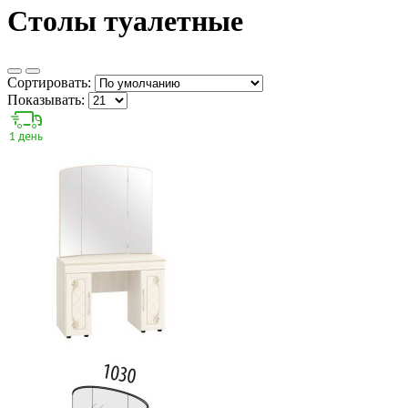
Столы туалетные
Сортировать:
Показывать: