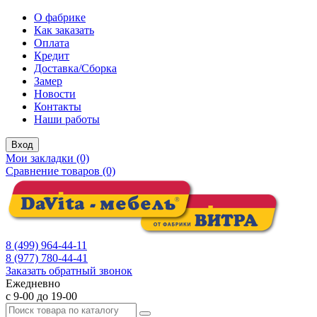
О фабрике
Как заказать
Оплата
Кредит
Доставка/Сборка
Замер
Новости
Контакты
Наши работы
Вход
Мои закладки (0)
Сравнение товаров (0)
8 (499) 964-44-11
8 (977) 780-44-41
Заказать обратный звонок
Ежедневно
с 9-00 до 19-00