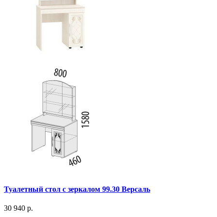
Туалетный стол с зеркалом 99.30 Версаль
30 940 р.