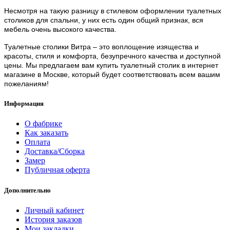
Несмотря на такую разницу в стилевом оформлении туалетных
столиков для спальни, у них есть один общий признак, вся
мебель очень высокого качества.
Туалетные столики Витра – это воплощение изящества и
красоты, стиля и комфорта, безупречного качества и доступной
цены. Мы предлагаем вам купить туалетный столик в интернет
магазине в Москве, который будет соответствовать всем вашим
пожеланиям!
Информация
О фабрике
Как заказать
Оплата
Доставка/Сборка
Замер
Публичная оферта
Дополнительно
Личный кабинет
История заказов
Мои закладки