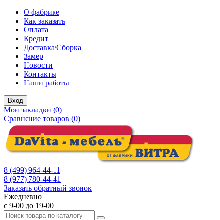
О фабрике
Как заказать
Оплата
Кредит
Доставка/Сборка
Замер
Новости
Контакты
Наши работы
Вход
Мои закладки (0)
Сравнение товаров (0)
8 (499) 964-44-11
8 (977) 780-44-41
Заказать обратный звонок
Ежедневно
с 9-00 до 19-00