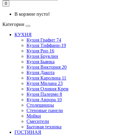
0
В корзине пусто!
Категории
КУХНЯ
Кухня Графит 74
Кухня Тиффани-19
Кухня Рио 16
Кухня Бруклин
Кухня Бьянка
Кухня Виктория 20
Кухня Дакота
Кухня Каролина 11
Кухня Милана 23
Кухня Оливия Крем
Кухня Палермо 8
Кухня Аврора 10
Столешницы
Стеновые панели
Мойки
Смесители
Бытовая техника
ГОСТИНАЯ