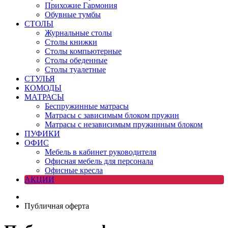
Прихожие Гармония
Обувные тумбы
СТОЛЫ
Журнальные столы
Столы книжки
Столы компьютерные
Столы обеденные
Столы туалетные
СТУЛЬЯ
КОМОДЫ
МАТРАСЫ
Беспружинные матрасы
Матрасы с зависимым блоком пружин
Матрасы с независимым пружинным блоком
ПУФИКИ
ОФИС
Мебель в кабинет руководителя
Офисная мебель для персонала
Офисные кресла
АКЦИИ
Публичная оферта