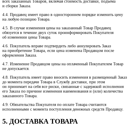
всех заказанных Товаров, включая стоимость доставки, подъема
и сборки Заказа.
4.4. Продавец имеет право в одностороннем порядке изменить цену
на любую позицию Товара.
4.5. В случае изменения цены на заказанный Товар Продавец
обязуется в течение двух суток проинформировать Покупателя
об изменении цены Товара.
4.6. Покупатель вправе подтвердить либо аннулировать Заказ
на приобретение Товара, если цена изменена Продавцом после
оформления Заказа.
4.7. Изменение Продавцом цены на оплаченный Покупателем Товар
не допускается.
4.8. Покупатель имеет право вносить изменения в размещенный Заказ
до момента передачи Товара в Службу доставки, при этом
он принимает на себя все риски, связанные с задержкой исполнения
его Заказа по причине изменения наименования и (или) количества
заказанного Товара.
4.9. Обязательства Покупателя по оплате Товара считаются
исполненными с момента поступления денежных средств Продавцу.
5. ДОСТАВКА ТОВАРА