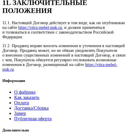
11. ЗАКЛЮЧИТЕЛЬНЫЕ
ПОЛОЖЕНИЯ
11.1. Настоящий Договор действует в том виде, как он опубликован
на сайте
https://vitra-mebel-msk.ru
, и должен применяться
и толковаться в соответствии с законодательством Российской
Федерации.
11.2. Продавец вправе вносить изменения и уточнения в настоящий
Договор. Продавец может, но не обязан уведомлять Покупателя
о внесении существенных изменений в настоящий Договор, в связи
с чем, Покупатель обязуется регулярно отслеживать возможные
изменения в Договор, размещенный на сайте
https://vitra-mebel-
msk.ru
.
Информация
О фабрике
Как заказать
Оплата
Доставка/Сборка
Замер
Публичная оферта
Дополнительно