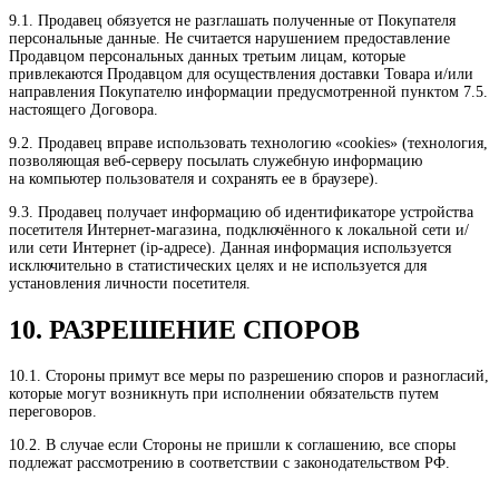
9.1. Продавец обязуется не разглашать полученные от Покупателя
персональные данные. Не считается нарушением предоставление
Продавцом персональных данных третьим лицам, которые
привлекаются Продавцом для осуществления доставки Товара и/или
направления Покупателю информации предусмотренной пунктом 7.5.
настоящего Договора.
9.2. Продавец вправе использовать технологию «cookies» (технология,
позволяющая веб-серверу посылать служебную информацию
на компьютер пользователя и сохранять ее в браузере).
9.3. Продавец получает информацию об идентификаторе устройства
посетителя Интернет-магазина, подключённого к локальной сети и/
или сети Интернет (ip-адресе). Данная информация используется
исключительно в статистических целях и не используется для
установления личности посетителя.
10. РАЗРЕШЕНИЕ СПОРОВ
10.1. Стороны примут все меры по разрешению споров и разногласий,
которые могут возникнуть при исполнении обязательств путем
переговоров.
10.2. В случае если Стороны не пришли к соглашению, все споры
подлежат рассмотрению в соответствии с законодательством РФ.