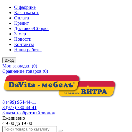
О фабрике
Как заказать
Оплата
Кредит
Доставка/Сборка
Замер
Новости
Контакты
Наши работы
Вход
Мои закладки (0)
Сравнение товаров (0)
8 (499) 964-44-11
8 (977) 780-44-41
Заказать обратный звонок
Ежедневно
с 9-00 до 19-00