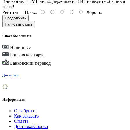
Внимание:
HTML не поддерживается! Используйте обычный
текст!
Рейтинг
Плохо
Хорошо
Продолжить
Написать отзыв
Способы оплаты:
Наличные
Банковская карта
Банковский перевод
Доставка:
Информация
О фабрике
Как заказать
Оплата
Доставка/Сборка