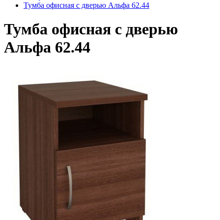
Тумба офисная с дверью Альфа 62.44
Тумба офисная с дверью
Альфа 62.44