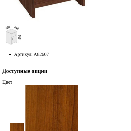
Артикул: А82607
Доступные опции
Цвет