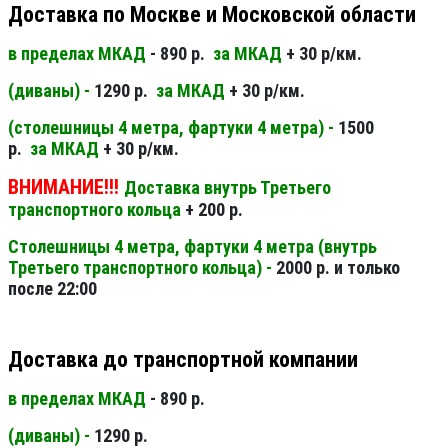
Доставка по Москве и Московской области
в пределах МКАД
- 890 р.
за МКАД
+ 30 р/км.
(диваны) -
1290 р.
за МКАД
+ 30 р/км.
(столешницы 4 метра, фартуки 4 метра) -
1500
р.
за МКАД
+ 30 р/км.
ВНИМАНИЕ!!!
Доставка внутрь Третьего
транспортного кольца
+ 200 р.
Столешницы 4 метра, фартуки 4 метра (внутрь
Третьего транспортного кольца) -
2000 р. и только
после 22:00
Доставка до транспортной компании
в пределах МКАД
- 890 р.
(диваны) -
1290 р.