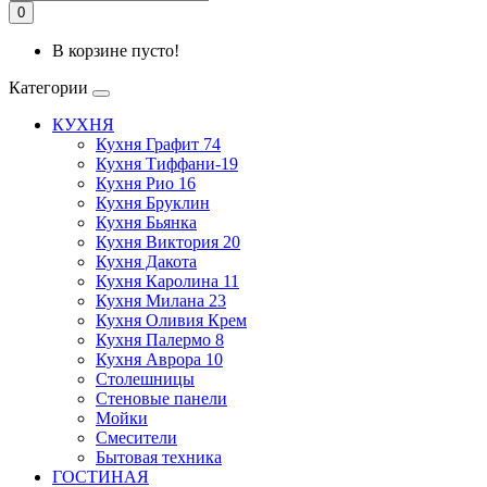
0
В корзине пусто!
Категории
КУХНЯ
Кухня Графит 74
Кухня Тиффани-19
Кухня Рио 16
Кухня Бруклин
Кухня Бьянка
Кухня Виктория 20
Кухня Дакота
Кухня Каролина 11
Кухня Милана 23
Кухня Оливия Крем
Кухня Палермо 8
Кухня Аврора 10
Столешницы
Стеновые панели
Мойки
Смесители
Бытовая техника
ГОСТИНАЯ