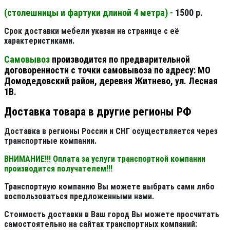
(столешницы и фартуки длиной 4 метра) -
1500 р.
Срок доставки мебели указан на странице с её
характеристиками.
Самовывоз
производится по предварительной
договоренности с точки самовывоза по адресу: МО
Домодедовский район, деревня Житнево, ул. Лесная
1В.
Доставка товара в другие регионы РФ
Доставка в регионы России и СНГ осуществляется через
транспортные компании.
ВНИМАНИЕ!!! Оплата за услуги транспортной компании
производится получателем!!!
Транспортную компанию Вы можете выбрать сами либо
воспользоваться предложенными нами.
Стоимость доставки в Ваш город Вы можете просчитать
самостоятельно на сайтах транспортных компаний: