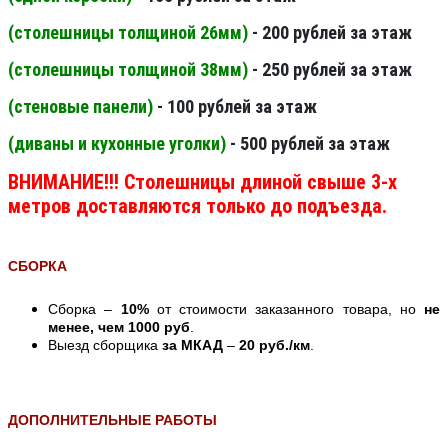
(столешницы толщиной 26мм
)
- 200 рублей за этаж
(столешницы толщиной 38мм
)
- 250 рублей за этаж
(стеновые панели
)
- 100 рублей за этаж
(диваны и кухонные уголки)
- 500 рублей за этаж
ВНИМАНИЕ!!! Столешницы длиной свыше 3-х
метров доставляются только до подъезда.
СБОРКА
Сборка –
10%
от стоимости заказанного товара, но
не
менее, чем 1000 руб
.
Выезд сборщика
за МКАД
–
20 руб./км
.
ДОПОЛНИТЕЛЬНЫЕ РАБОТЫ