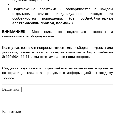
Подключение электрики - оговаривается в каждом
отдельном случае индивидуально, исходя из
особенностей помещения. (
от 500руб+материал
электрический провод, клеммы.
)
ВНИМАНИЕ!!!
Монтажники не подключают газовое и
сантехническое оборудование.
Если у вас возникли вопросы относительно сборки, подъема или
доставки, звоните нам в интернет-магазин «Витра мебель»
8(499)964-44-11 и мы ответим на все ваши вопросы.
Сведения о доставке и сборке мебели вы также можете прочесть
на страницах каталога в разделе с информацией по каждому
товару.
Ваше имя:
Ваш отзыв