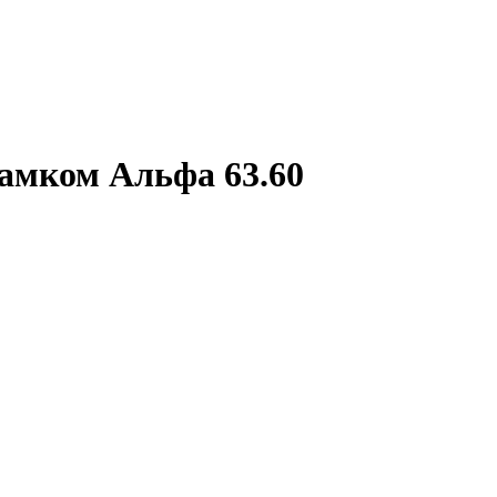
замком Альфа 63.60