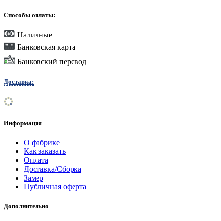
Способы оплаты:
Наличные
Банковская карта
Банковский перевод
Доставка:
Информация
О фабрике
Как заказать
Оплата
Доставка/Сборка
Замер
Публичная оферта
Дополнительно