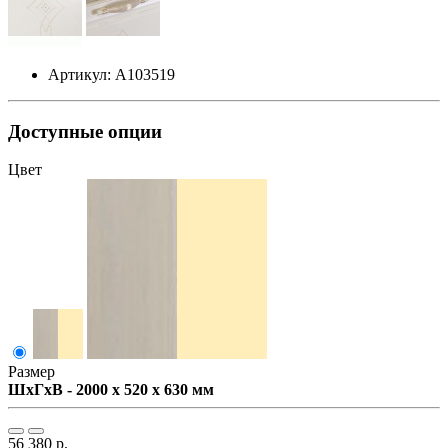
Артикул: А103519
Доступные опции
Цвет
Размер
ШxГxВ - 2000 x 520 x 630 мм
56 380 р.