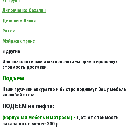
РГ Групп
Литовченко Сахалин
Деловые Линии
Ратек
Мэйджик транс
и другие
Или позвоните нам и мы просчитаем ориентировочную
стоимость доставки.
Подъем
Наши грузчики аккуратно и быстро поднимут Вашу мебель
на любой этаж.
ПОДЪЕМ на лифте:
(корпусная мебель и матрасы) -
1,5% от стоимости
заказа но не менее 200 р.