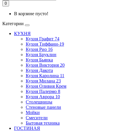
0
В корзине пусто!
Категории
КУХНЯ
Кухня Графит 74
Кухня Тиффани-19
Кухня Рио 16
Кухня Бруклин
Кухня Бьянка
Кухня Виктория 20
Кухня Дакота
Кухня Каролина 11
Кухня Милана 23
Кухня Оливия Крем
Кухня Палермо 8
Кухня Аврора 10
Столешницы
Стеновые панели
Мойки
Смесители
Бытовая техника
ГОСТИНАЯ