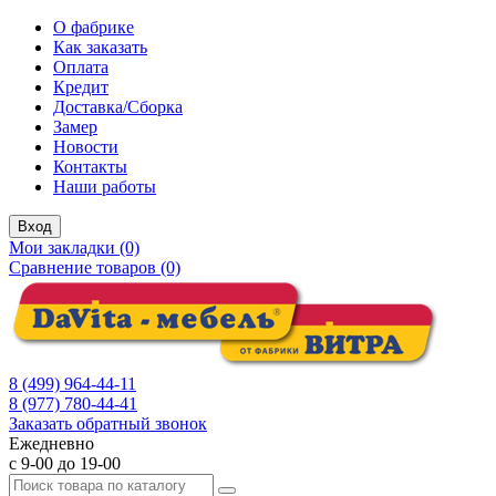
О фабрике
Как заказать
Оплата
Кредит
Доставка/Сборка
Замер
Новости
Контакты
Наши работы
Вход
Мои закладки (0)
Сравнение товаров (0)
8 (499) 964-44-11
8 (977) 780-44-41
Заказать обратный звонок
Ежедневно
с 9-00 до 19-00