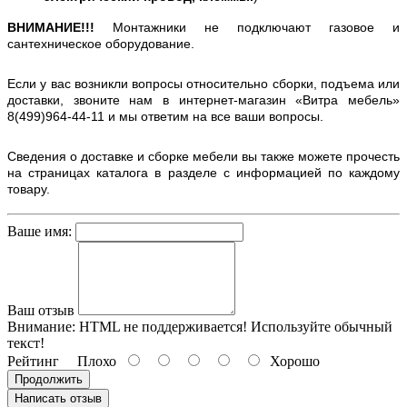
ВНИМАНИЕ!!!
Монтажники не подключают газовое и
сантехническое оборудование.
Если у вас возникли вопросы относительно сборки, подъема или
доставки, звоните нам в интернет-магазин «Витра мебель»
8(499)964-44-11 и мы ответим на все ваши вопросы.
Сведения о доставке и сборке мебели вы также можете прочесть
на страницах каталога в разделе с информацией по каждому
товару.
Ваше имя:
Ваш отзыв
Внимание:
HTML не поддерживается! Используйте обычный
текст!
Рейтинг
Плохо
Хорошо
Продолжить
Написать отзыв