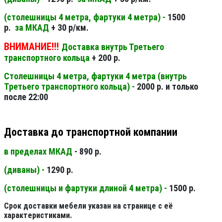
(столешницы 4 метра, фартуки 4 метра) -
1500
р.
за МКАД
+ 30 р/км.
ВНИМАНИЕ!!!
Доставка внутрь Третьего
транспортного кольца
+ 200 р.
Столешницы 4 метра, фартуки 4 метра (внутрь
Третьего транспортного кольца) -
2000 р. и только
после 22:00
Доставка до транспортной компании
в пределах МКАД
- 890 р.
(диваны) -
1290 р.
(столешницы и фартуки длиной 4 метра) -
1500 р.
Срок доставки мебели указан на странице с её
характеристиками.