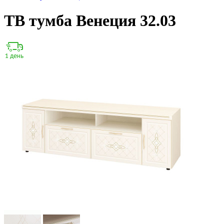
ТВ тумба Венеция 32.03