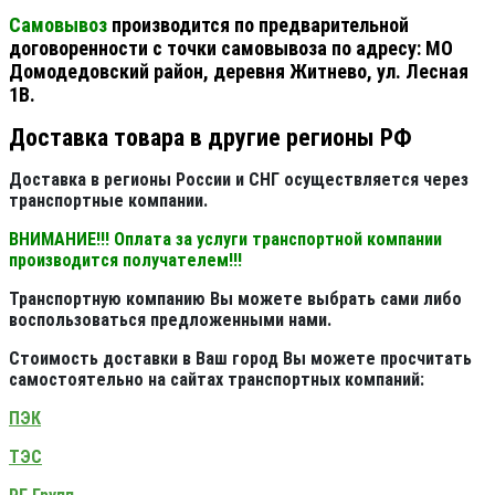
Самовывоз
производится по предварительной
договоренности с точки самовывоза по адресу: МО
Домодедовский район, деревня Житнево, ул. Лесная
1В.
Доставка товара в другие регионы РФ
Доставка в регионы России и СНГ осуществляется через
транспортные компании.
ВНИМАНИЕ!!! Оплата за услуги транспортной компании
производится получателем!!!
Транспортную компанию Вы можете выбрать сами либо
воспользоваться предложенными нами.
Стоимость доставки в Ваш город Вы можете просчитать
самостоятельно на сайтах транспортных компаний:
ПЭК
ТЭС