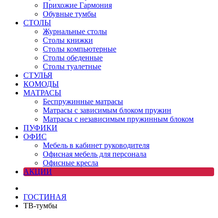
Прихожие Гармония
Обувные тумбы
СТОЛЫ
Журнальные столы
Столы книжки
Столы компьютерные
Столы обеденные
Столы туалетные
СТУЛЬЯ
КОМОДЫ
МАТРАСЫ
Беспружинные матрасы
Матрасы с зависимым блоком пружин
Матрасы с независимым пружинным блоком
ПУФИКИ
ОФИС
Мебель в кабинет руководителя
Офисная мебель для персонала
Офисные кресла
АКЦИИ
ГОСТИНАЯ
ТВ-тумбы