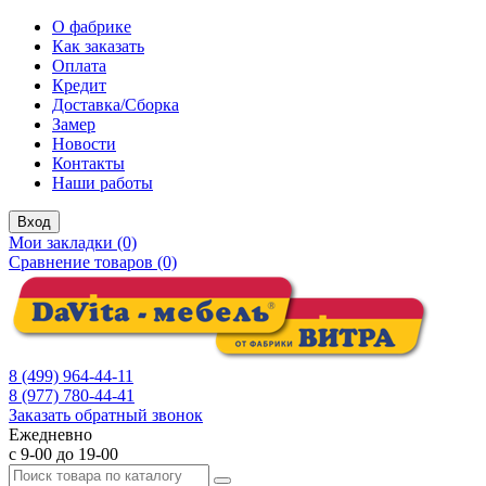
О фабрике
Как заказать
Оплата
Кредит
Доставка/Сборка
Замер
Новости
Контакты
Наши работы
Вход
Мои закладки (0)
Сравнение товаров (0)
8 (499) 964-44-11
8 (977) 780-44-41
Заказать обратный звонок
Ежедневно
с 9-00 до 19-00