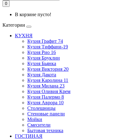
0
В корзине пусто!
Категории
КУХНЯ
Кухня Графит 74
Кухня Тиффани-19
Кухня Рио 16
Кухня Бруклин
Кухня Бьянка
Кухня Виктория 20
Кухня Дакота
Кухня Каролина 11
Кухня Милана 23
Кухня Оливия Крем
Кухня Палермо 8
Кухня Аврора 10
Столешницы
Стеновые панели
Мойки
Смесители
Бытовая техника
ГОСТИНАЯ