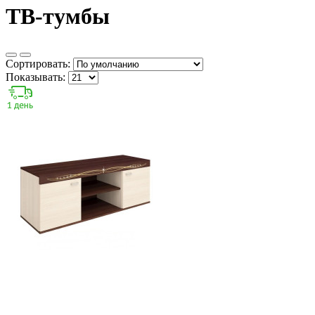
ТВ-тумбы
Сортировать:
Показывать: