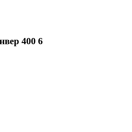
нвер 400 6