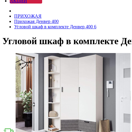
АКЦИИ
ПРИХОЖАЯ
Прихожая Денвер 400
Угловой шкаф в комплекте Денвер 400 6
Угловой шкаф в комплекте Де