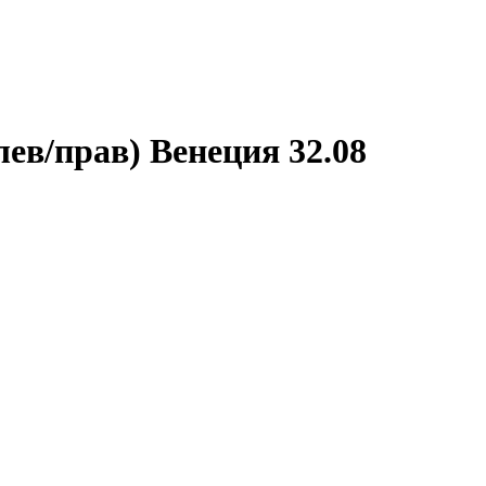
ев/прав) Венеция 32.08