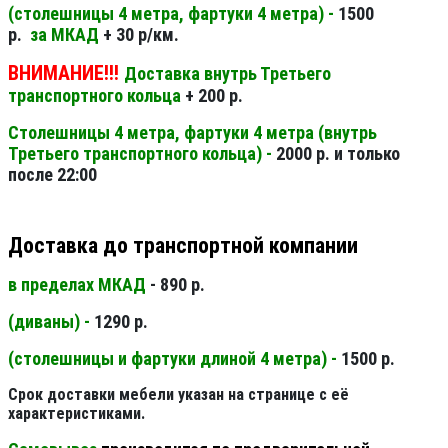
(столешницы 4 метра, фартуки 4 метра) -
1500
р.
за МКАД
+ 30 р/км.
ВНИМАНИЕ!!!
Доставка внутрь Третьего
транспортного кольца
+ 200 р.
Столешницы 4 метра, фартуки 4 метра (внутрь
Третьего транспортного кольца) -
2000 р. и только
после 22:00
Доставка до транспортной компании
в пределах МКАД
- 890 р.
(диваны) -
1290 р.
(столешницы и фартуки длиной 4 метра) -
1500 р.
Срок доставки мебели указан на странице с её
характеристиками.