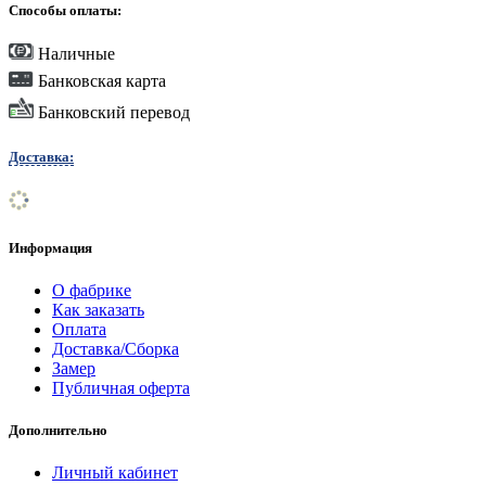
Способы оплаты:
Наличные
Банковская карта
Банковский перевод
Доставка:
Информация
О фабрике
Как заказать
Оплата
Доставка/Сборка
Замер
Публичная оферта
Дополнительно
Личный кабинет