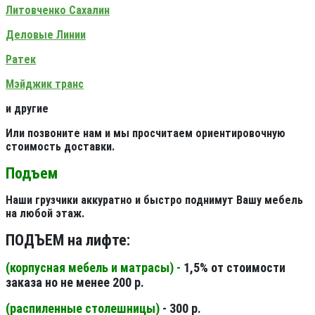
Литовченко Сахалин
Деловые Линии
Ратек
Мэйджик транс
и другие
Или позвоните нам и мы просчитаем ориентировочную
стоимость доставки.
Подъем
Наши грузчики аккуратно и быстро поднимут Вашу мебель
на любой этаж.
ПОДЪЕМ на лифте:
(корпусная мебель и матрасы) -
1,5% от стоимости
заказа но не менее 200 р.
(распиленные столешницы
)
- 300 р.