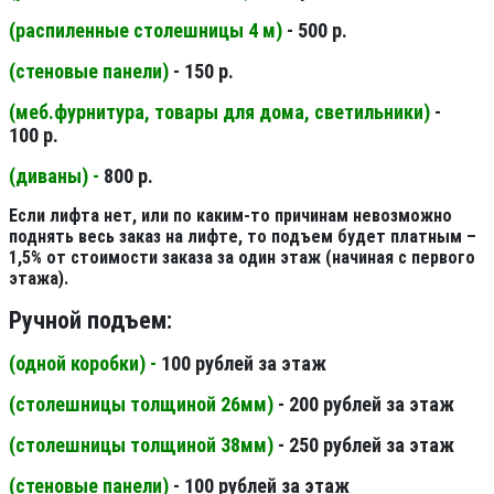
(распиленные столешницы 4 м
)
- 500 р.
(стеновые панели
)
- 150 р.
(меб.фурнитура, товары для дома, светильники
)
-
100 р.
(диваны) -
800 р.
Если лифта нет, или по каким-то причинам невозможно
поднять весь заказ на лифте, то подъем будет платным –
1,5% от стоимости заказа за один этаж (начиная с первого
этажа).
Ручной подъем:
(одной коробки) -
100 рублей за этаж
(столешницы толщиной 26мм
)
- 200 рублей за этаж
(столешницы толщиной 38мм
)
- 250 рублей за этаж
(стеновые панели
)
- 100 рублей за этаж