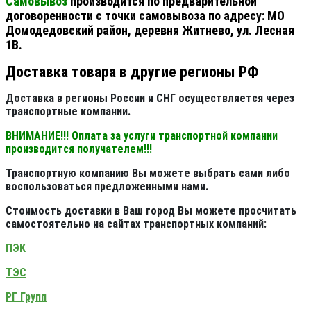
Самовывоз
производится по предварительной
договоренности с точки самовывоза по адресу: МО
Домодедовский район, деревня Житнево, ул. Лесная
1В.
Доставка товара в другие регионы РФ
Доставка в регионы России и СНГ осуществляется через
транспортные компании.
ВНИМАНИЕ!!! Оплата за услуги транспортной компании
производится получателем!!!
Транспортную компанию Вы можете выбрать сами либо
воспользоваться предложенными нами.
Стоимость доставки в Ваш город Вы можете просчитать
самостоятельно на сайтах транспортных компаний:
ПЭК
ТЭС
РГ Групп