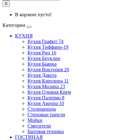
0
В корзине пусто!
Категории
КУХНЯ
Кухня Графит 74
Кухня Тиффани-19
Кухня Рио 16
Кухня Бруклин
Кухня Бьянка
Кухня Виктория 20
Кухня Дакота
Кухня Каролина 11
Кухня Милана 23
Кухня Оливия Крем
Кухня Палермо 8
Кухня Аврора 10
Столешницы
Стеновые панели
Мойки
Смесители
Бытовая техника
ГОСТИНАЯ