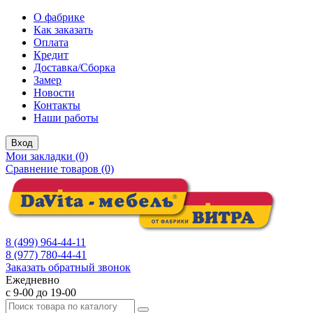
О фабрике
Как заказать
Оплата
Кредит
Доставка/Сборка
Замер
Новости
Контакты
Наши работы
Вход
Мои закладки (0)
Сравнение товаров (0)
8 (499) 964-44-11
8 (977) 780-44-41
Заказать обратный звонок
Ежедневно
с 9-00 до 19-00