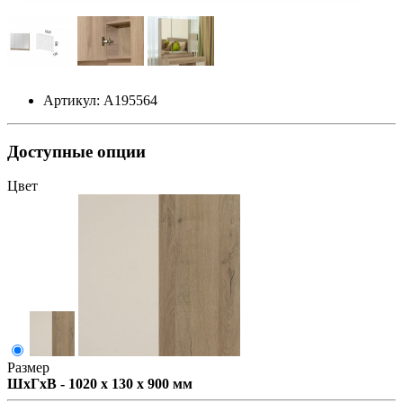
Артикул: А195564
Доступные опции
Цвет
Размер
ШxГxВ - 1020 x 130 x 900 мм