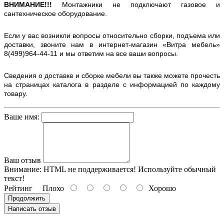
ВНИМАНИЕ!!!
Монтажники не подключают газовое и
сантехническое оборудование.
Если у вас возникли вопросы относительно сборки, подъема или
доставки, звоните нам в интернет-магазин «Витра мебель»
8(499)964-44-11 и мы ответим на все ваши вопросы.
Сведения о доставке и сборке мебели вы также можете прочесть
на страницах каталога в разделе с информацией по каждому
товару.
Ваше имя:
Ваш отзыв
Внимание:
HTML не поддерживается! Используйте обычный
текст!
Рейтинг
Плохо
Хорошо
Продолжить
Написать отзыв