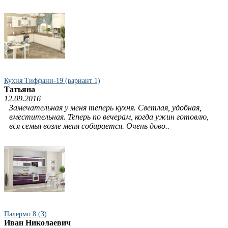
Кухня Тиффани-19 (вариант 1)
Татьяна
12.09.2016
Замечательная у меня теперь кухня. Светлая, удобная,
вместительная. Теперь по вечерам, когда ужин готовлю,
вся семья возле меня собирается. Очень дово..
Палермо 8 (3)
Иван Николаевич