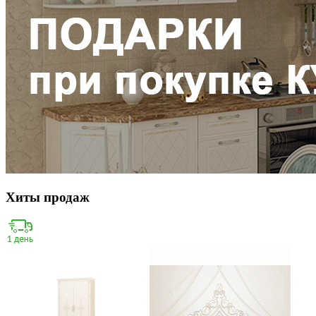
Хиты продаж