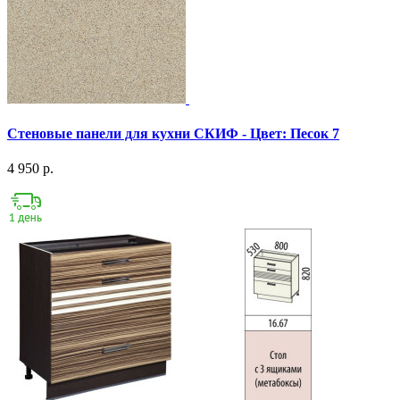
Стеновые панели для кухни СКИФ - Цвет: Песок 7
4 950 р.