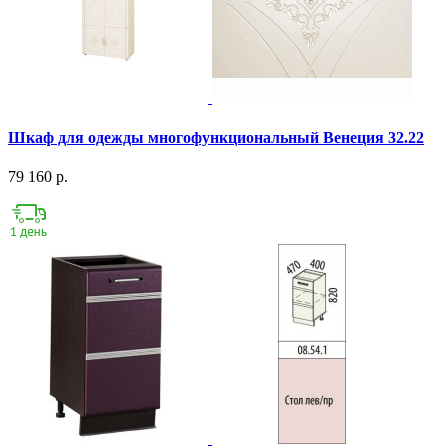
Шкаф для одежды многофункциональный Венеция 32.22
79 160 р.