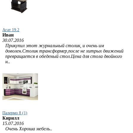
Агат 19.2
Иван
30.07.2016
Прикупил этот журнальный столик, и очень им
доволен.Столик трансформер,после не хитрых движений
превращается в обеденый стол.Цена для стола двойного
н..
Палермо 8 (1)
Кирилл
15.07.2016
Очень Хороша мебель..