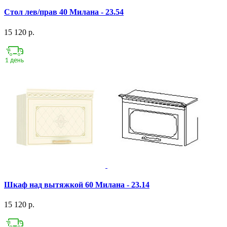
Стол лев/прав 40 Милана - 23.54
15 120 р.
Шкаф над вытяжкой 60 Милана - 23.14
15 120 р.