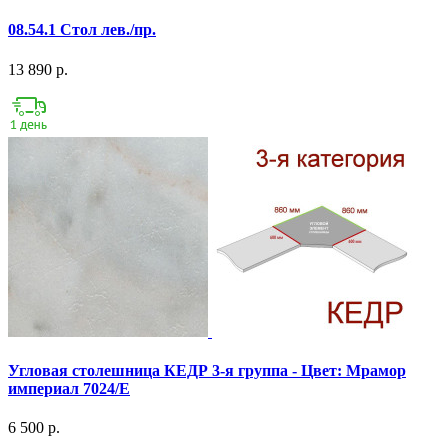
08.54.1 Стол лев./пр.
13 890 р.
Угловая столешница КЕДР 3-я группа - Цвет: Мрамор
империал 7024/E
6 500 р.