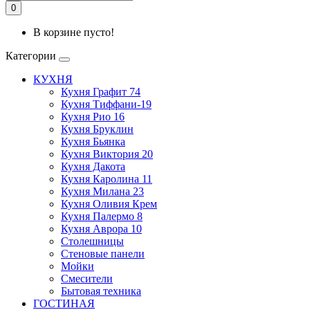
0
В корзине пусто!
Категории
КУХНЯ
Кухня Графит 74
Кухня Тиффани-19
Кухня Рио 16
Кухня Бруклин
Кухня Бьянка
Кухня Виктория 20
Кухня Дакота
Кухня Каролина 11
Кухня Милана 23
Кухня Оливия Крем
Кухня Палермо 8
Кухня Аврора 10
Столешницы
Стеновые панели
Мойки
Смесители
Бытовая техника
ГОСТИНАЯ