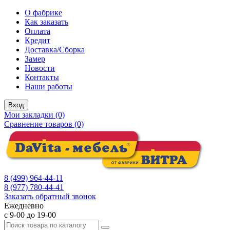
О фабрике
Как заказать
Оплата
Кредит
Доставка/Сборка
Замер
Новости
Контакты
Наши работы
Вход
Мои закладки (0)
Сравнение товаров (0)
8 (499) 964-44-11
8 (977) 780-44-41
Заказать обратный звонок
Ежедневно
с 9-00 до 19-00