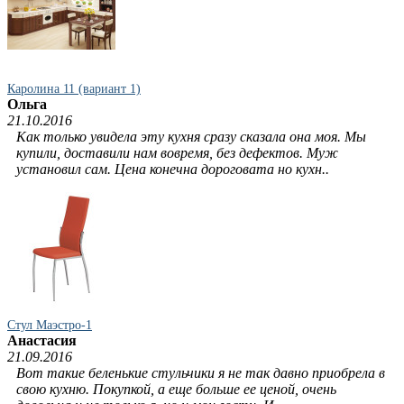
Каролина 11 (вариант 1)
Ольга
21.10.2016
Как только увидела эту кухня сразу сказала она моя. Мы
купили, доставили нам вовремя, без дефектов. Муж
установил сам. Цена конечна дороговата но кухн..
Стул Маэстро-1
Анастасия
21.09.2016
Вот такие беленькие стульчики я не так давно приобрела в
свою кухню. Покупкой, а еще больше ее ценой, очень