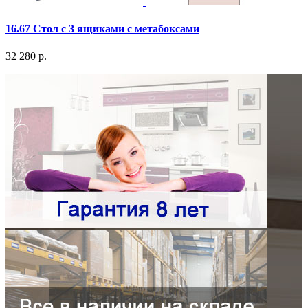
16.67 Стол с 3 ящиками с метабоксами
32 280 р.