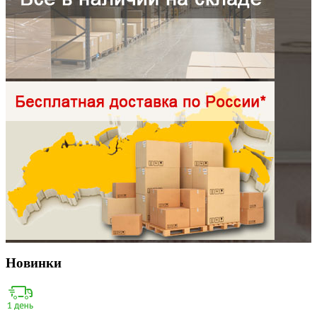
Новинки