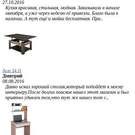
27.10.2016
Кухня красивая, стильная, модная. Заказывали в начале
октября, а уже через неделю её привезли. Благо была в
наличии. А тут ещё и мойка бесплатная. Пра..
Агат 24.11
Дмитрий
08.08.2016
Давно искал хороший столик,который подойдет к моему
интерьеру.После долгих поисков нашел этот магазин и был
приятно удивлен тем,что тут же нашел тот с..