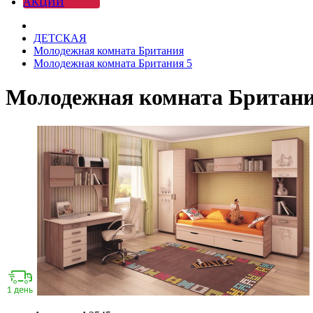
АКЦИИ
ДЕТСКАЯ
Молодежная комната Британия
Молодежная комната Британия 5
Молодежная комната Британи