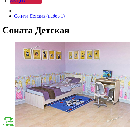
АКЦИИ
Соната Детская (набор 1)
Соната Детская