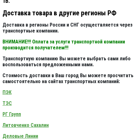
1В.
Доставка товара в другие регионы РФ
Доставка в регионы России и СНГ осуществляется через
транспортные компании.
ВНИМАНИЕ!!! Оплата за услуги транспортной компании
производится получателем!!!
Транспортную компанию Вы можете выбрать сами либо
воспользоваться предложенными нами.
Стоимость доставки в Ваш город Вы можете просчитать
самостоятельно на сайтах транспортных компаний:
ПЭК
ТЭС
РГ Групп
Литовченко Сахалин
Деловые Линии