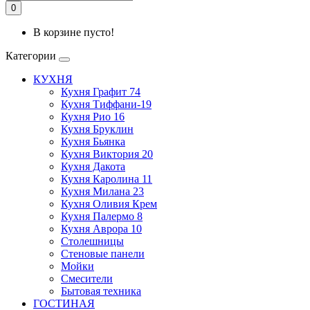
0
В корзине пусто!
Категории
КУХНЯ
Кухня Графит 74
Кухня Тиффани-19
Кухня Рио 16
Кухня Бруклин
Кухня Бьянка
Кухня Виктория 20
Кухня Дакота
Кухня Каролина 11
Кухня Милана 23
Кухня Оливия Крем
Кухня Палермо 8
Кухня Аврора 10
Столешницы
Стеновые панели
Мойки
Смесители
Бытовая техника
ГОСТИНАЯ