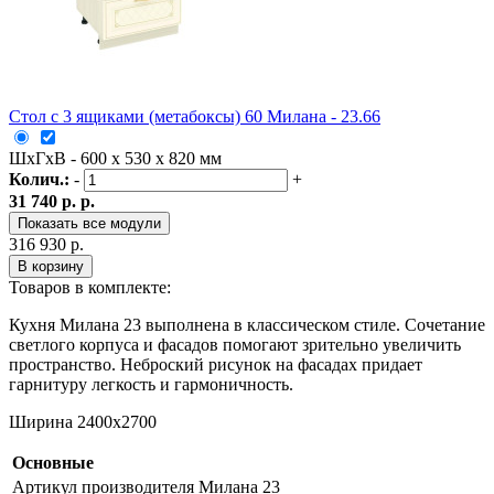
Стол с 3 ящиками (метабоксы) 60 Милана - 23.66
ШxГxВ - 600 x 530 x 820 мм
Колич.:
-
+
31 740 р. р.
Показать все модули
316 930 р.
В корзину
Товаров в комплекте:
Кухня Милана 23 выполнена в классическом стиле. Сочетание
светлого корпуса и фасадов помогают зрительно увеличить
пространство. Неброский рисунок на фасадах придает
гарнитуру легкость и гармоничность.
Ширина 2400х2700
Основные
Артикул производителя
Милана 23