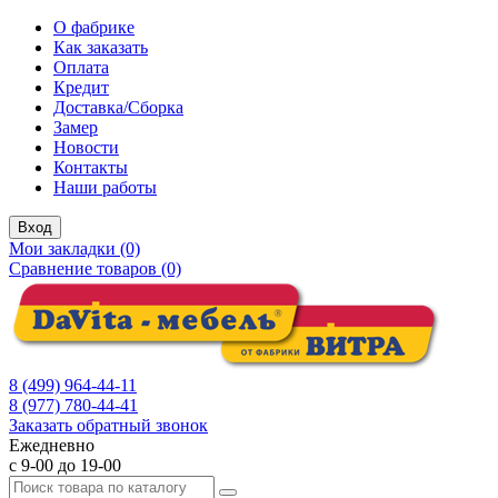
О фабрике
Как заказать
Оплата
Кредит
Доставка/Сборка
Замер
Новости
Контакты
Наши работы
Вход
Мои закладки (0)
Сравнение товаров (0)
8 (499) 964-44-11
8 (977) 780-44-41
Заказать обратный звонок
Ежедневно
с 9-00 до 19-00