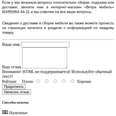
Если у вас возникли вопросы относительно сборки, подъема или
доставки, звоните нам в интернет-магазин «Витра мебель»
8(499)964-44-11 и мы ответим на все ваши вопросы.
Сведения о доставке и сборке мебели вы также можете прочесть
на страницах каталога в разделе с информацией по каждому
товару.
Ваше имя:
Ваш отзыв
Внимание:
HTML не поддерживается! Используйте обычный
текст!
Рейтинг
Плохо
Хорошо
Продолжить
Написать отзыв
Способы оплаты:
Наличные