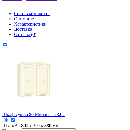
Состав комплекта
Описание
Характеристики
Доставка
Отзывы (0)
Шкаф-сушка 80 Милана - 23.02
ШxГxВ - 800 x 320 x 880 мм