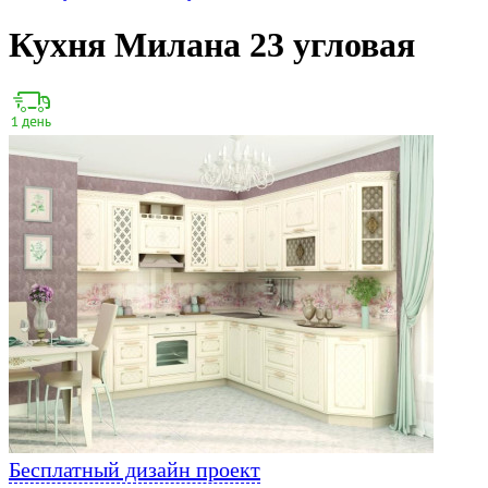
Кухня Милана 23 угловая
Бесплатный дизайн проект