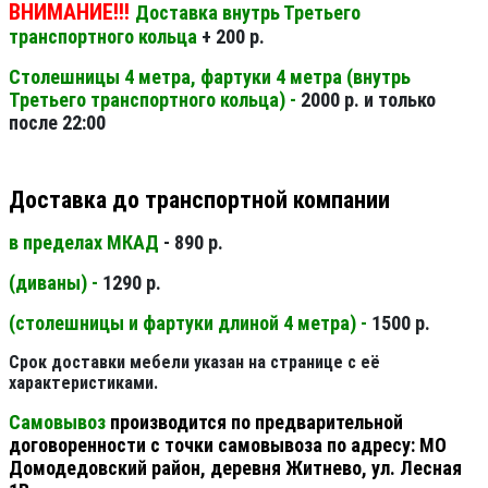
ВНИМАНИЕ!!!
Доставка внутрь Третьего
транспортного кольца
+ 200 р.
Столешницы 4 метра, фартуки 4 метра (внутрь
Третьего транспортного кольца) -
2000 р. и только
после 22:00
Доставка до транспортной компании
в пределах МКАД
- 890 р.
(диваны) -
1290 р.
(столешницы и фартуки длиной 4 метра) -
1500 р.
Срок доставки мебели указан на странице с её
характеристиками.
Самовывоз
производится по предварительной
договоренности с точки самовывоза по адресу: МО
Домодедовский район, деревня Житнево, ул. Лесная