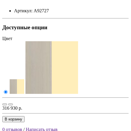
Артикул: А92727
Доступные опции
Цвет
316 930 р.
В корзину
0 отзывов
/
Написать отзыв