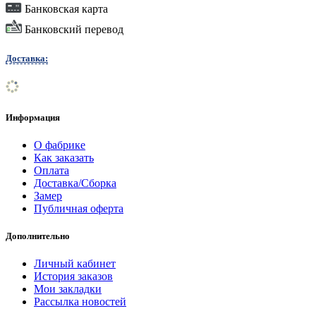
Банковская карта
Банковский перевод
Доставка:
Информация
О фабрике
Как заказать
Оплата
Доставка/Сборка
Замер
Публичная оферта
Дополнительно
Личный кабинет
История заказов
Мои закладки
Рассылка новостей