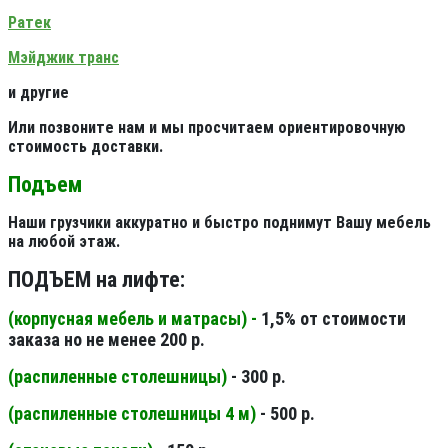
Ратек
Мэйджик транс
и другие
Или позвоните нам и мы просчитаем ориентировочную
стоимость доставки.
Подъем
Наши грузчики аккуратно и быстро поднимут Вашу мебель
на любой этаж.
ПОДЪЕМ на лифте:
(корпусная мебель и матрасы) -
1,5% от стоимости
заказа но не менее 200 р.
(распиленные столешницы
)
- 300 р.
(распиленные столешницы 4 м
)
- 500 р.