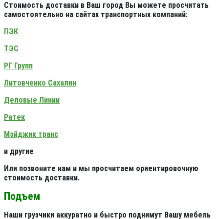
Стоимость доставки в Ваш город Вы можете просчитать
самостоятельно на сайтах транспортных компаний:
ПЭК
ТЭС
РГ Групп
Литовченко Сахалин
Деловые Линии
Ратек
Мэйджик транс
и другие
Или позвоните нам и мы просчитаем ориентировочную
стоимость доставки.
Подъем
Наши грузчики аккуратно и быстро поднимут Вашу мебель