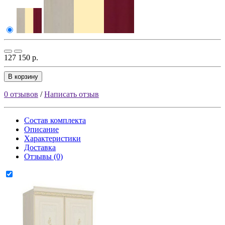
127 150 р.
В корзину
0 отзывов
/
Написать отзыв
Состав комплекта
Описание
Характеристики
Доставка
Отзывы (0)