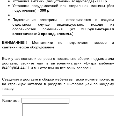
Установка вытяжки (без установки воздуховода) -
600 р.
Установка посудомоечной или стиральной машины (без
подключения) -
300 р.
Подключение электрики - оговаривается в каждом
отдельном случае индивидуально, исходя из
особенностей помещения. (
от 500руб+материал
электрический провод, клеммы.
)
ВНИМАНИЕ!!!
Монтажники не подключают газовое и
сантехническое оборудование.
Если у вас возникли вопросы относительно сборки, подъема или
доставки, звоните нам в интернет-магазин «Витра мебель»
8(499)964-44-11 и мы ответим на все ваши вопросы.
Сведения о доставке и сборке мебели вы также можете прочесть
на страницах каталога в разделе с информацией по каждому
товару.
Ваше имя: