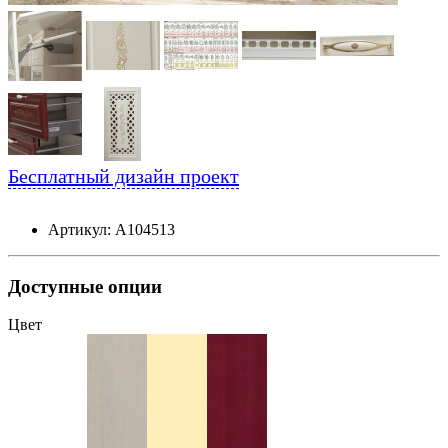
Бесплатный дизайн проект
Артикул: А104513
Доступные опции
Цвет