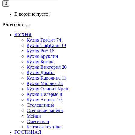
0
В корзине пусто!
Категории
КУХНЯ
Кухня Графит 74
Кухня Тиффани-19
Кухня Рио 16
Кухня Бруклин
Кухня Бьянка
Кухня Виктория 20
Кухня Дакота
Кухня Каролина 11
Кухня Милана 23
Кухня Оливия Крем
Кухня Палермо 8
Кухня Аврора 10
Столешницы
Стеновые панели
Мойки
Смесители
Бытовая техника
ГОСТИНАЯ