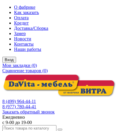
О фабрике
Как заказать
Оплата
Кредит
Доставка/Сборка
Замер
Новости
Контакты
Наши работы
Вход
Мои закладки (0)
Сравнение товаров (0)
8 (499) 964-44-11
8 (977) 780-44-41
Заказать обратный звонок
Ежедневно
с 9-00 до 19-00