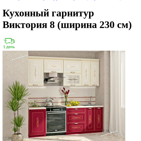
Кухонный гарнитур
Виктория 8 (ширина 230 см)