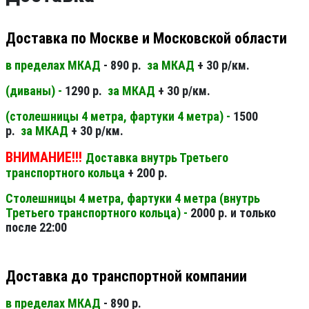
Доставка по Москве и Московской области
в пределах МКАД
- 890 р.
за МКАД
+ 30 р/км.
(диваны) -
1290 р.
за МКАД
+ 30 р/км.
(столешницы 4 метра, фартуки 4 метра) -
1500
р.
за МКАД
+ 30 р/км.
ВНИМАНИЕ!!!
Доставка внутрь Третьего
транспортного кольца
+ 200 р.
Столешницы 4 метра, фартуки 4 метра (внутрь
Третьего транспортного кольца) -
2000 р. и только
после 22:00
Доставка до транспортной компании
в пределах МКАД
- 890 р.