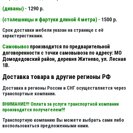
(диваны) -
1290 р.
(столешницы и фартуки длиной 4 метра) -
1500 р.
Срок доставки мебели указан на странице с её
характеристиками.
Самовывоз
производится по предварительной
договоренности с точки самовывоза по адресу: МО
Домодедовский район, деревня Житнево, ул. Лесная
1В.
Доставка товара в другие регионы РФ
Доставка в регионы России и СНГ осуществляется через
транспортные компании.
ВНИМАНИЕ!!! Оплата за услуги транспортной компании
производится получателем!!!
Транспортную компанию Вы можете выбрать сами либо
воспользоваться предложенными нами.