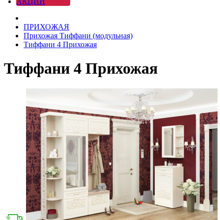
АКЦИИ
ПРИХОЖАЯ
Прихожая Тиффани (модульная)
Тиффани 4 Прихожая
Тиффани 4 Прихожая