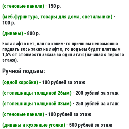
(стеновые панели
)
- 150 р.
(меб.фурнитура, товары для дома, светильники
)
-
100 р.
(диваны) -
800 р.
Если лифта нет, или по каким-то причинам невозможно
поднять весь заказ на лифте, то подъем будет платным –
1,5% от стоимости заказа за один этаж (начиная с первого
этажа).
Ручной подъем:
(одной коробки) -
100 рублей за этаж
(столешницы толщиной 26мм
)
- 200 рублей за этаж
(столешницы толщиной 38мм
)
- 250 рублей за этаж
(стеновые панели
)
- 100 рублей за этаж
(диваны и кухонные уголки)
- 500 рублей за этаж