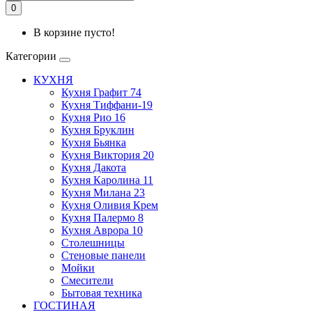
0
В корзине пусто!
Категории
КУХНЯ
Кухня Графит 74
Кухня Тиффани-19
Кухня Рио 16
Кухня Бруклин
Кухня Бьянка
Кухня Виктория 20
Кухня Дакота
Кухня Каролина 11
Кухня Милана 23
Кухня Оливия Крем
Кухня Палермо 8
Кухня Аврора 10
Столешницы
Стеновые панели
Мойки
Смесители
Бытовая техника
ГОСТИНАЯ