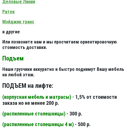
Деловые Линии
Ратек
Мэйджик транс
и другие
Или позвоните нам и мы просчитаем ориентировочную
стоимость доставки.
Подъем
Наши грузчики аккуратно и быстро поднимут Вашу мебель
на любой этаж.
ПОДЪЕМ на лифте:
(корпусная мебель и матрасы) -
1,5% от стоимости
заказа но не менее 200 р.
(распиленные столешницы
)
- 300 р.
(распиленные столешницы 4 м
)
- 500 р.