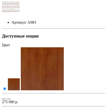
Артикул: А983
Доступные опции
Цвет
275 090 р.