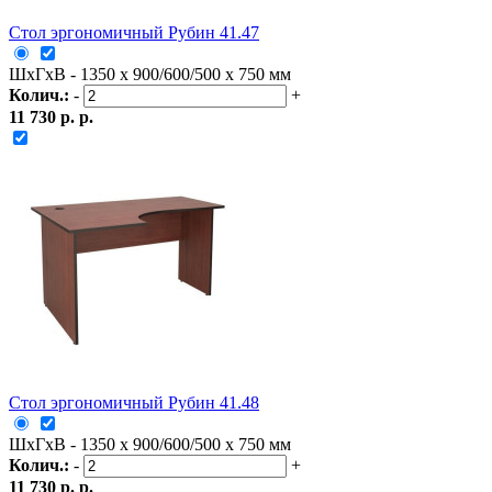
Стол эргономичный Рубин 41.47
ШxГxВ - 1350 x 900/600/500 x 750 мм
Колич.:
-
+
11 730 р. р.
Стол эргономичный Рубин 41.48
ШxГxВ - 1350 x 900/600/500 x 750 мм
Колич.:
-
+
11 730 р. р.