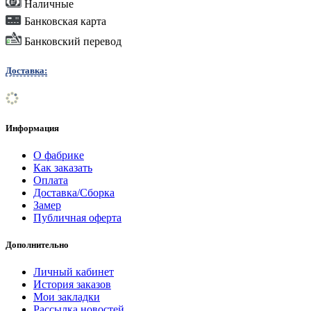
Наличные
Банковская карта
Банковский перевод
Доставка:
Информация
О фабрике
Как заказать
Оплата
Доставка/Сборка
Замер
Публичная оферта
Дополнительно
Личный кабинет
История заказов
Мои закладки
Рассылка новостей