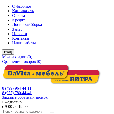
О фабрике
Как заказать
Оплата
Кредит
Доставка/Сборка
Замер
Новости
Контакты
Наши работы
Вход
Мои закладки (0)
Сравнение товаров (0)
8 (499) 964-44-11
8 (977) 780-44-41
Заказать обратный звонок
Ежедневно
с 9-00 до 19-00