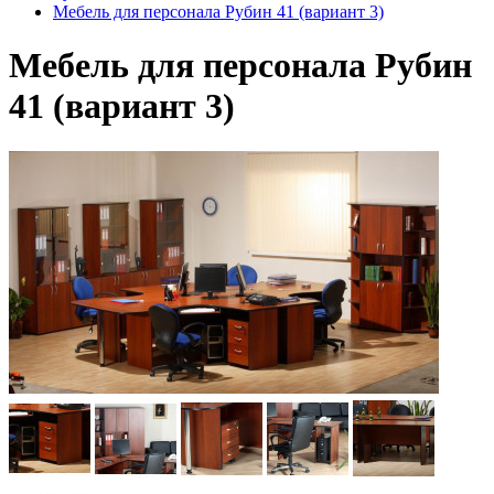
Мебель для персонала Рубин 41 (вариант 3)
Мебель для персонала Рубин
41 (вариант 3)