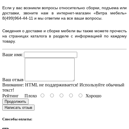
Если у вас возникли вопросы относительно сборки, подъема или
доставки, звоните нам в интернет-магазин «Витра мебель»
8(499)964-44-11 и мы ответим на все ваши вопросы.
Сведения о доставке и сборке мебели вы также можете прочесть
на страницах каталога в разделе с информацией по каждому
товару.
Ваше имя:
Ваш отзыв
Внимание:
HTML не поддерживается! Используйте обычный
текст!
Рейтинг
Плохо
Хорошо
Продолжить
Написать отзыв
Способы оплаты: