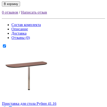
В корзину
0 отзывов
/
Написать отзыв
Состав комплекта
Описание
Доставка
Отзывы (0)
Приставка для стола Рубин 41.16