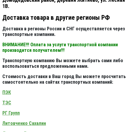
1В.
Доставка товара в другие регионы РФ
Доставка в регионы России и СНГ осуществляется через
транспортные компании.
ВНИМАНИЕ!!! Оплата за услуги транспортной компании
производится получателем!!!
Транспортную компанию Вы можете выбрать сами либо
воспользоваться предложенными нами.
Стоимость доставки в Ваш город Вы можете просчитать
самостоятельно на сайтах транспортных компаний:
ПЭК
ТЭС
РГ Групп
Литовченко Сахалин