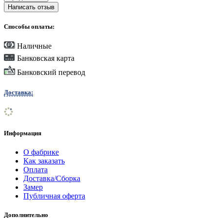
Написать отзыв
Способы оплаты:
Наличные
Банковская карта
Банковский перевод
Доставка:
Информация
О фабрике
Как заказать
Оплата
Доставка/Сборка
Замер
Публичная оферта
Дополнительно