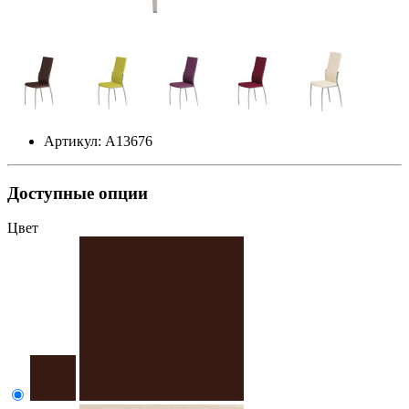
Артикул: А13676
Доступные опции
Цвет