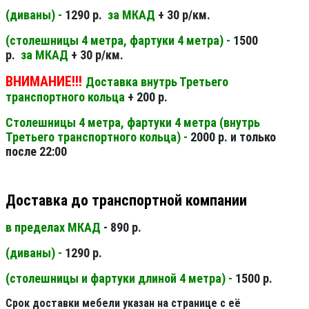
(диваны) -
1290 р.
за МКАД
+ 30 р/км.
(столешницы 4 метра, фартуки 4 метра) -
1500
р.
за МКАД
+ 30 р/км.
ВНИМАНИЕ!!!
Доставка внутрь Третьего
транспортного кольца
+ 200 р.
Столешницы 4 метра, фартуки 4 метра (внутрь
Третьего транспортного кольца) -
2000 р. и только
после 22:00
Доставка до транспортной компании
в пределах МКАД
- 890 р.
(диваны) -
1290 р.
(столешницы и фартуки длиной 4 метра) -
1500 р.
Срок доставки мебели указан на странице с её