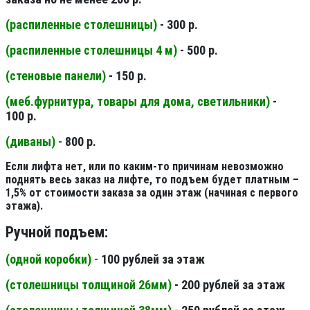
(распиленные столешницы
)
- 300 р.
(распиленные столешницы 4 м
)
- 500 р.
(стеновые панели
)
- 150 р.
(меб.фурнитура, товары для дома, светильники
)
-
100 р.
(диваны) -
800 р.
Если лифта нет, или по каким-то причинам невозможно
поднять весь заказ на лифте, то подъем будет платным –
1,5% от стоимости заказа за один этаж (начиная с первого
этажа).
Ручной подъем:
(одной коробки) -
100 рублей за этаж
(столешницы толщиной 26мм
)
- 200 рублей за этаж