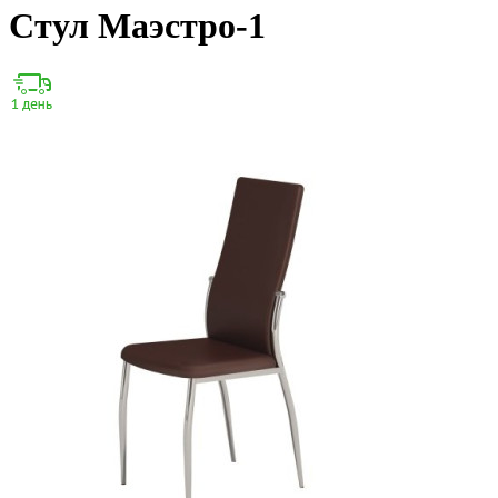
Стул Маэстро-1