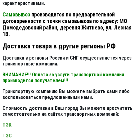
характеристиками.
Самовывоз
производится по предварительной
договоренности с точки самовывоза по адресу: МО
Домодедовский район, деревня Житнево, ул. Лесная
1В.
Доставка товара в другие регионы РФ
Доставка в регионы России и СНГ осуществляется через
транспортные компании.
ВНИМАНИЕ!!! Оплата за услуги транспортной компании
производится получателем!!!
Транспортную компанию Вы можете выбрать сами либо
воспользоваться предложенными нами.
Стоимость доставки в Ваш город Вы можете просчитать
самостоятельно на сайтах транспортных компаний:
ПЭК
ТЭС