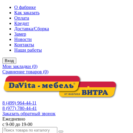
О фабрике
Как заказать
Оплата
Кредит
Доставка/Сборка
Замер
Новости
Контакты
Наши работы
Вход
Мои закладки (0)
Сравнение товаров (0)
8 (499) 964-44-11
8 (977) 780-44-41
Заказать обратный звонок
Ежедневно
с 9-00 до 19-00