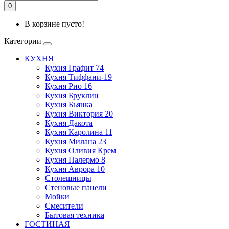
0
В корзине пусто!
Категории
КУХНЯ
Кухня Графит 74
Кухня Тиффани-19
Кухня Рио 16
Кухня Бруклин
Кухня Бьянка
Кухня Виктория 20
Кухня Дакота
Кухня Каролина 11
Кухня Милана 23
Кухня Оливия Крем
Кухня Палермо 8
Кухня Аврора 10
Столешницы
Стеновые панели
Мойки
Смесители
Бытовая техника
ГОСТИНАЯ