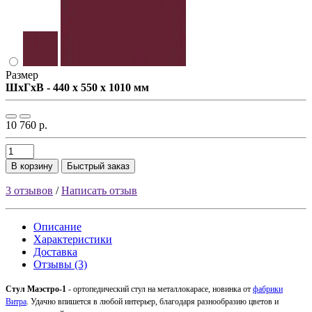
Размер
ШxГxВ - 440 x 550 x 1010 мм
10 760 р.
В корзину
Быстрый заказ
3 отзывов
/
Написать отзыв
Описание
Характеристики
Доставка
Отзывы (3)
Стул Маэстро-1
- ортопедический стул на металлокарасе, новинка от
фабрики
Витра
. Удачно впишется в любой интерьер, благодаря разнообразию цветов и