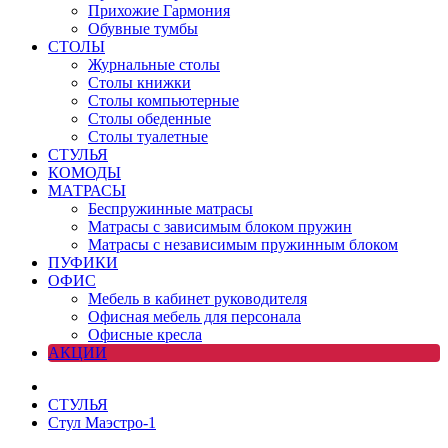
Прихожие Гармония
Обувные тумбы
СТОЛЫ
Журнальные столы
Столы книжки
Столы компьютерные
Столы обеденные
Столы туалетные
СТУЛЬЯ
КОМОДЫ
МАТРАСЫ
Беспружинные матрасы
Матрасы с зависимым блоком пружин
Матрасы с независимым пружинным блоком
ПУФИКИ
ОФИС
Мебель в кабинет руководителя
Офисная мебель для персонала
Офисные кресла
АКЦИИ
СТУЛЬЯ
Стул Маэстро-1