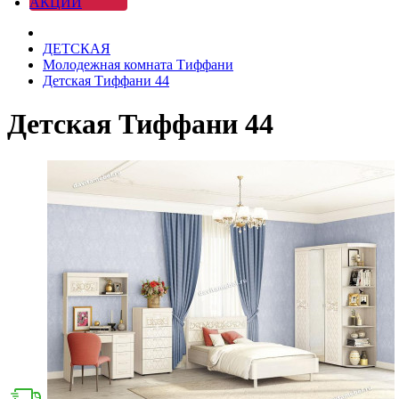
АКЦИИ
ДЕТСКАЯ
Молодежная комната Тиффани
Детская Тиффани 44
Детская Тиффани 44