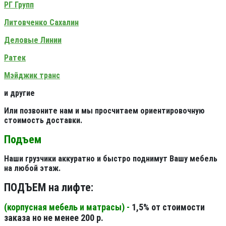
РГ Групп
Литовченко Сахалин
Деловые Линии
Ратек
Мэйджик транс
и другие
Или позвоните нам и мы просчитаем ориентировочную
стоимость доставки.
Подъем
Наши грузчики аккуратно и быстро поднимут Вашу мебель
на любой этаж.
ПОДЪЕМ на лифте:
(корпусная мебель и матрасы) -
1,5% от стоимости
заказа но не менее 200 р.