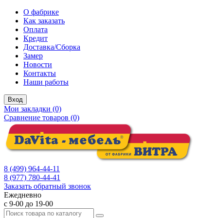
О фабрике
Как заказать
Оплата
Кредит
Доставка/Сборка
Замер
Новости
Контакты
Наши работы
Вход
Мои закладки (0)
Сравнение товаров (0)
8 (499) 964-44-11
8 (977) 780-44-41
Заказать обратный звонок
Ежедневно
с 9-00 до 19-00