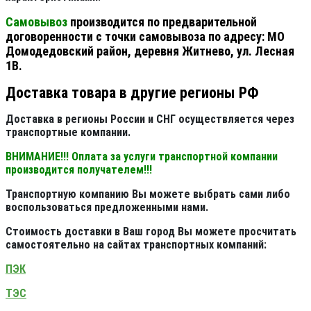
Самовывоз
производится по предварительной
договоренности с точки самовывоза по адресу: МО
Домодедовский район, деревня Житнево, ул. Лесная
1В.
Доставка товара в другие регионы РФ
Доставка в регионы России и СНГ осуществляется через
транспортные компании.
ВНИМАНИЕ!!! Оплата за услуги транспортной компании
производится получателем!!!
Транспортную компанию Вы можете выбрать сами либо
воспользоваться предложенными нами.
Стоимость доставки в Ваш город Вы можете просчитать
самостоятельно на сайтах транспортных компаний:
ПЭК
ТЭС