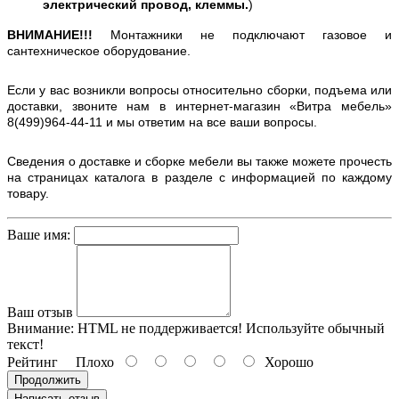
электрический провод, клеммы.
)
ВНИМАНИЕ!!!
Монтажники не подключают газовое и
сантехническое оборудование.
Если у вас возникли вопросы относительно сборки, подъема или
доставки, звоните нам в интернет-магазин «Витра мебель»
8(499)964-44-11 и мы ответим на все ваши вопросы.
Сведения о доставке и сборке мебели вы также можете прочесть
на страницах каталога в разделе с информацией по каждому
товару.
Ваше имя:
Ваш отзыв
Внимание:
HTML не поддерживается! Используйте обычный
текст!
Рейтинг
Плохо
Хорошо
Продолжить
Написать отзыв