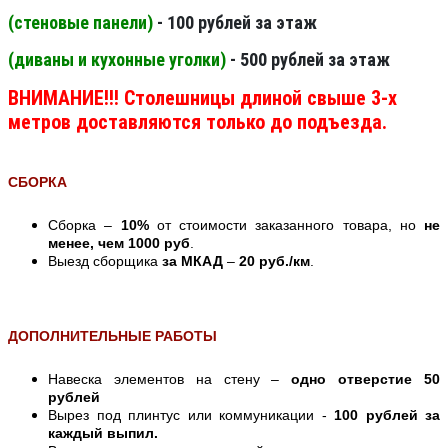
(стеновые панели
)
- 100 рублей за этаж
(диваны и кухонные уголки)
- 500 рублей за этаж
ВНИМАНИЕ!!! Столешницы длиной свыше 3-х
метров доставляются только до подъезда.
СБОРКА
Сборка –
10%
от стоимости заказанного товара, но
не
менее, чем 1000 руб
.
Выезд сборщика
за МКАД
–
20 руб./км
.
ДОПОЛНИТЕЛЬНЫЕ РАБОТЫ
Навеска элементов на стену –
одно отверстие 50
рублей
Вырез под плинтус или коммуникации -
100 рублей за
каждый выпил.