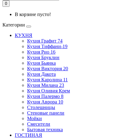
0
В корзине пусто!
Категории
КУХНЯ
Кухня Графит 74
Кухня Тиффани-19
Кухня Рио 16
Кухня Бруклин
Кухня Бьянка
Кухня Виктория 20
Кухня Дакота
Кухня Каролина 11
Кухня Милана 23
Кухня Оливия Крем
Кухня Палермо 8
Кухня Аврора 10
Столешницы
Стеновые панели
Мойки
Смесители
Бытовая техника
ГОСТИНАЯ