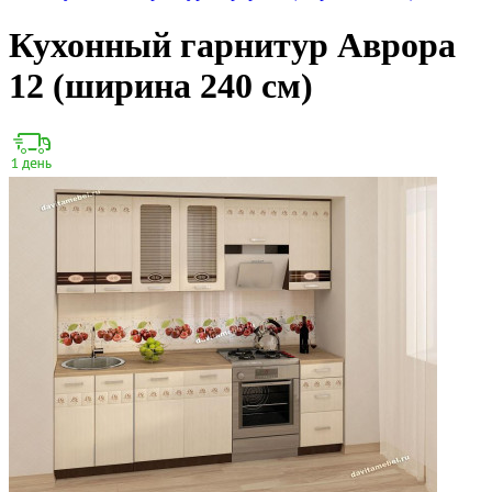
Кухонный гарнитур Аврора
12 (ширина 240 см)