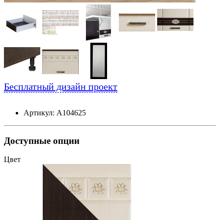
Бесплатный дизайн проект
Артикул: А104625
Доступные опции
Цвет