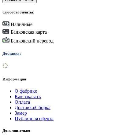
Способы оплаты:
Наличные
Банковская карта
Банковский перевод
Доставка:
Информация
О фабрике
Как заказать
Оплата
Доставка/Сборка
Замер
Публичная оферта
Дополнительно