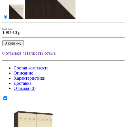
108 910 р.
В корзину
0 отзывов
/
Написать отзыв
Состав комплекта
Описание
Характеристики
Доставка
Отзывы (0)