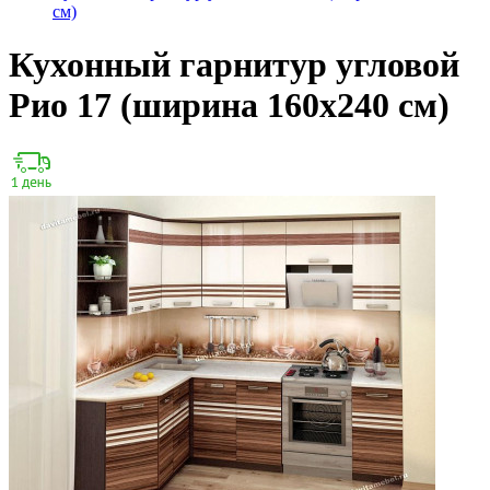
см)
Кухонный гарнитур угловой
Рио 17 (ширина 160х240 см)