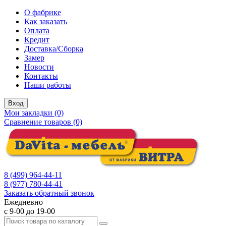
О фабрике
Как заказать
Оплата
Кредит
Доставка/Сборка
Замер
Новости
Контакты
Наши работы
Вход
Мои закладки (0)
Сравнение товаров (0)
8 (499) 964-44-11
8 (977) 780-44-41
Заказать обратный звонок
Ежедневно
с 9-00 до 19-00