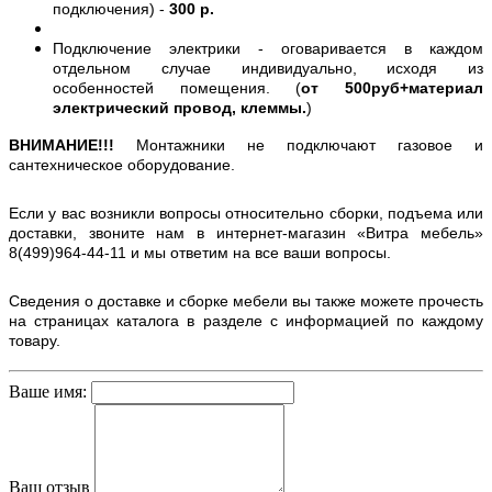
подключения) -
300 р.
Подключение электрики - оговаривается в каждом
отдельном случае индивидуально, исходя из
особенностей помещения. (
от 500руб+материал
электрический провод, клеммы.
)
ВНИМАНИЕ!!!
Монтажники не подключают газовое и
сантехническое оборудование.
Если у вас возникли вопросы относительно сборки, подъема или
доставки, звоните нам в интернет-магазин «Витра мебель»
8(499)964-44-11 и мы ответим на все ваши вопросы.
Сведения о доставке и сборке мебели вы также можете прочесть
на страницах каталога в разделе с информацией по каждому
товару.
Ваше имя:
Ваш отзыв