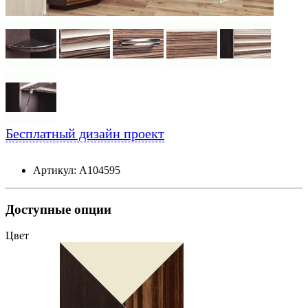
Бесплатный дизайн проект
Артикул: А104595
Доступные опции
Цвет