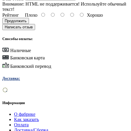
Внимание:
HTML не поддерживается! Используйте обычный
текст!
Рейтинг
Плохо
Хорошо
Продолжить
Написать отзыв
Способы оплаты:
Наличные
Банковская карта
Банковский перевод
Доставка:
Информация
О фабрике
Как заказать
Оплата
Доставка/Сборка