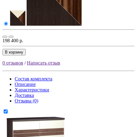
198 400 р.
В корзину
0 отзывов
/
Написать отзыв
Состав комплекта
Описание
Характеристики
Доставка
Отзывы (0)