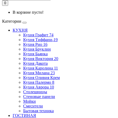
0
В корзине пусто!
Категории
КУХНЯ
Кухня Графит 74
Кухня Тиффани-19
Кухня Рио 16
Кухня Бруклин
Кухня Бьянка
Кухня Виктория 20
Кухня Дакота
Кухня Каролина 11
Кухня Милана 23
Кухня Оливия Крем
Кухня Палермо 8
Кухня Аврора 10
Столешницы
Стеновые панели
Мойки
Смесители
Бытовая техника
ГОСТИНАЯ