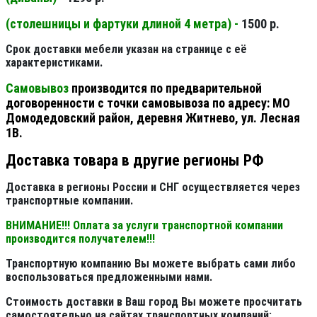
(столешницы и фартуки длиной 4 метра) -
1500 р.
Срок доставки мебели указан на странице с её
характеристиками.
Самовывоз
производится по предварительной
договоренности с точки самовывоза по адресу: МО
Домодедовский район, деревня Житнево, ул. Лесная
1В.
Доставка товара в другие регионы РФ
Доставка в регионы России и СНГ осуществляется через
транспортные компании.
ВНИМАНИЕ!!! Оплата за услуги транспортной компании
производится получателем!!!
Транспортную компанию Вы можете выбрать сами либо
воспользоваться предложенными нами.
Стоимость доставки в Ваш город Вы можете просчитать
самостоятельно на сайтах транспортных компаний: