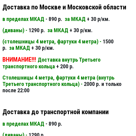
Доставка по Москве и Московской области
в пределах МКАД
- 890 р.
за МКАД
+ 30 р/км.
(диваны) -
1290 р.
за МКАД
+ 30 р/км.
(столешницы 4 метра, фартуки 4 метра) -
1500
р.
за МКАД
+ 30 р/км.
ВНИМАНИЕ!!!
Доставка внутрь Третьего
транспортного кольца
+ 200 р.
Столешницы 4 метра, фартуки 4 метра (внутрь
Третьего транспортного кольца) -
2000 р. и только
после 22:00
Доставка до транспортной компании
в пределах МКАД
- 890 р.
(диваны) -
1290 р.