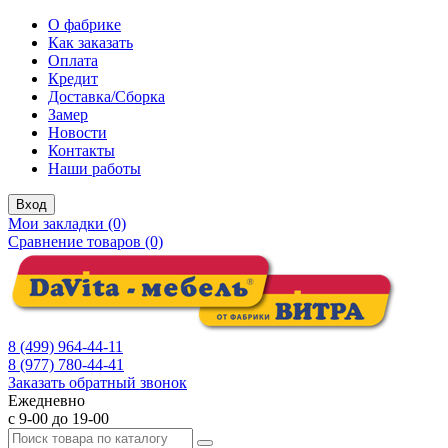
О фабрике
Как заказать
Оплата
Кредит
Доставка/Сборка
Замер
Новости
Контакты
Наши работы
Вход
Мои закладки (0)
Сравнение товаров (0)
8 (499) 964-44-11
8 (977) 780-44-41
Заказать обратный звонок
Ежедневно
с 9-00 до 19-00