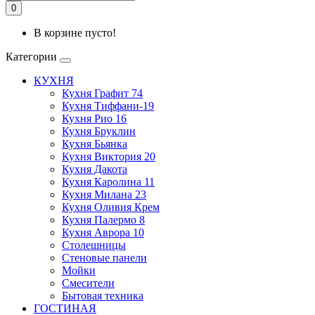
0
В корзине пусто!
Категории
КУХНЯ
Кухня Графит 74
Кухня Тиффани-19
Кухня Рио 16
Кухня Бруклин
Кухня Бьянка
Кухня Виктория 20
Кухня Дакота
Кухня Каролина 11
Кухня Милана 23
Кухня Оливия Крем
Кухня Палермо 8
Кухня Аврора 10
Столешницы
Стеновые панели
Мойки
Смесители
Бытовая техника
ГОСТИНАЯ