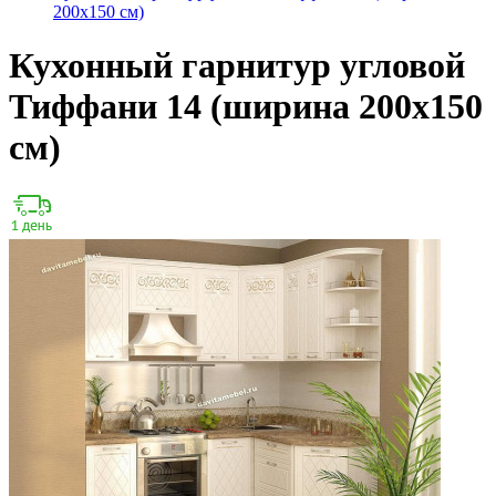
200х150 см)
Кухонный гарнитур угловой
Тиффани 14 (ширина 200х150
см)