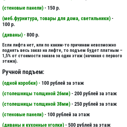
(стеновые панели
)
- 150 р.
(меб.фурнитура, товары для дома, светильники
)
-
100 р.
(диваны) -
800 р.
Если лифта нет, или по каким-то причинам невозможно
поднять весь заказ на лифте, то подъем будет платным –
1,5% от стоимости заказа за один этаж (начиная с первого
этажа).
Ручной подъем:
(одной коробки) -
100 рублей за этаж
(столешницы толщиной 26мм
)
- 200 рублей за этаж
(столешницы толщиной 38мм
)
- 250 рублей за этаж
(стеновые панели
)
- 100 рублей за этаж
(диваны и кухонные уголки)
- 500 рублей за этаж