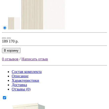
189 170 р.
В корзину
0 отзывов
/
Написать отзыв
Состав комплекта
Описание
Характеристики
Доставка
Отзывы (0)