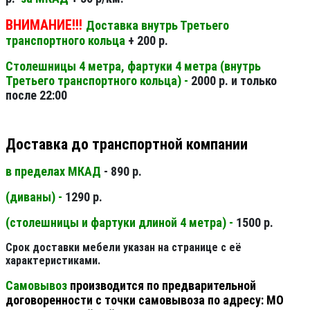
ВНИМАНИЕ!!!
Доставка внутрь Третьего
транспортного кольца
+ 200 р.
Столешницы 4 метра, фартуки 4 метра (внутрь
Третьего транспортного кольца) -
2000 р. и только
после 22:00
Доставка до транспортной компании
в пределах МКАД
- 890 р.
(диваны) -
1290 р.
(столешницы и фартуки длиной 4 метра) -
1500 р.
Срок доставки мебели указан на странице с её
характеристиками.
Самовывоз
производится по предварительной
договоренности с точки самовывоза по адресу: МО