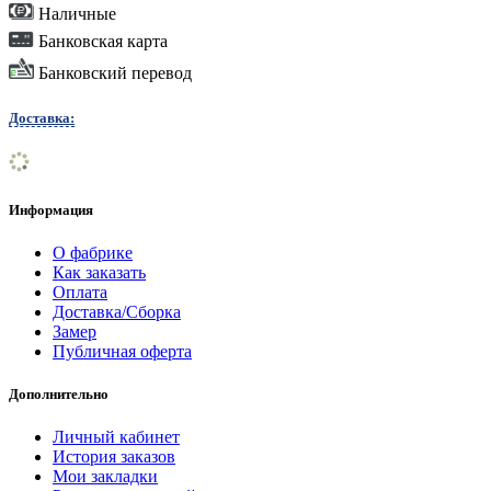
Наличные
Банковская карта
Банковский перевод
Доставка:
Информация
О фабрике
Как заказать
Оплата
Доставка/Сборка
Замер
Публичная оферта
Дополнительно
Личный кабинет
История заказов
Мои закладки