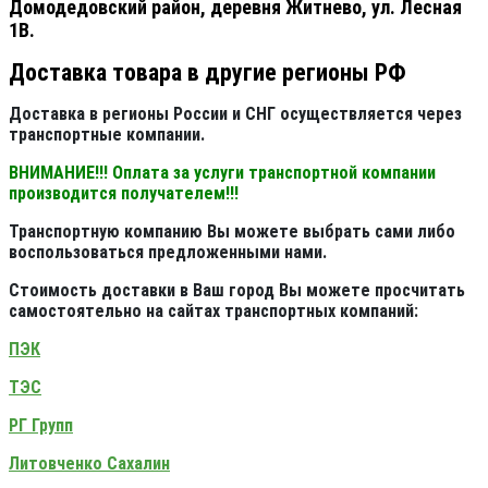
Домодедовский район, деревня Житнево, ул. Лесная
1В.
Доставка товара в другие регионы РФ
Доставка в регионы России и СНГ осуществляется через
транспортные компании.
ВНИМАНИЕ!!! Оплата за услуги транспортной компании
производится получателем!!!
Транспортную компанию Вы можете выбрать сами либо
воспользоваться предложенными нами.
Стоимость доставки в Ваш город Вы можете просчитать
самостоятельно на сайтах транспортных компаний:
ПЭК
ТЭС
РГ Групп
Литовченко Сахалин