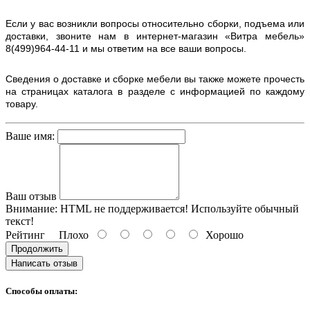
Если у вас возникли вопросы относительно сборки, подъема или
доставки, звоните нам в интернет-магазин «Витра мебель»
8(499)964-44-11 и мы ответим на все ваши вопросы.
Сведения о доставке и сборке мебели вы также можете прочесть
на страницах каталога в разделе с информацией по каждому
товару.
Ваше имя:
Ваш отзыв
Внимание:
HTML не поддерживается! Используйте обычный
текст!
Рейтинг
Плохо
Хорошо
Продолжить
Написать отзыв
Способы оплаты: