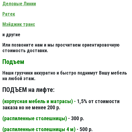
Деловые Линии
Ратек
Мэйджик транс
и другие
Или позвоните нам и мы просчитаем ориентировочную
стоимость доставки.
Подъем
Наши грузчики аккуратно и быстро поднимут Вашу мебель
на любой этаж.
ПОДЪЕМ на лифте:
(корпусная мебель и матрасы) -
1,5% от стоимости
заказа но не менее 200 р.
(распиленные столешницы
)
- 300 р.
(распиленные столешницы 4 м
)
- 500 р.