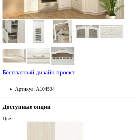
Бесплатный дизайн проект
Артикул: А104534
Доступные опции
Цвет