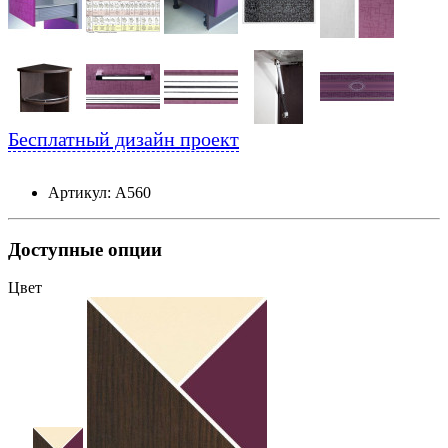
Бесплатный дизайн проект
Артикул: А560
Доступные опции
Цвет