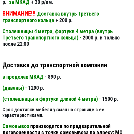
р.
за МКАД
+ 30 р/км.
ВНИМАНИЕ!!!
Доставка внутрь Третьего
транспортного кольца
+ 200 р.
Столешницы 4 метра, фартуки 4 метра (внутрь
Третьего транспортного кольца) -
2000 р. и только
после 22:00
Доставка до транспортной компании
в пределах МКАД
- 890 р.
(диваны) -
1290 р.
(столешницы и фартуки длиной 4 метра) -
1500 р.
Срок доставки мебели указан на странице с её
характеристиками.
Самовывоз
производится по предварительной
договоренности с точки самовывоза по адресу: МО