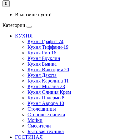
0
В корзине пусто!
Категории
КУХНЯ
Кухня Графит 74
Кухня Тиффани-19
Кухня Рио 16
Кухня Бруклин
Кухня Бьянка
Кухня Виктория 20
Кухня Дакота
Кухня Каролина 11
Кухня Милана 23
Кухня Оливия Крем
Кухня Палермо 8
Кухня Аврора 10
Столешницы
Стеновые панели
Мойки
Смесители
Бытовая техника
ГОСТИНАЯ