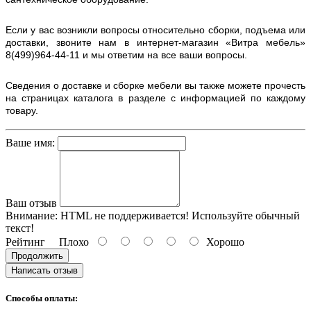
Если у вас возникли вопросы относительно сборки, подъема или
доставки, звоните нам в интернет-магазин «Витра мебель»
8(499)964-44-11 и мы ответим на все ваши вопросы.
Сведения о доставке и сборке мебели вы также можете прочесть
на страницах каталога в разделе с информацией по каждому
товару.
Ваше имя:
Ваш отзыв
Внимание:
HTML не поддерживается! Используйте обычный
текст!
Рейтинг
Плохо
Хорошо
Продолжить
Написать отзыв
Способы оплаты: