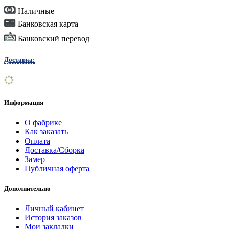
Наличные
Банковская карта
Банковский перевод
Доставка:
Информация
О фабрике
Как заказать
Оплата
Доставка/Сборка
Замер
Публичная оферта
Дополнительно
Личный кабинет
История заказов
Мои закладки