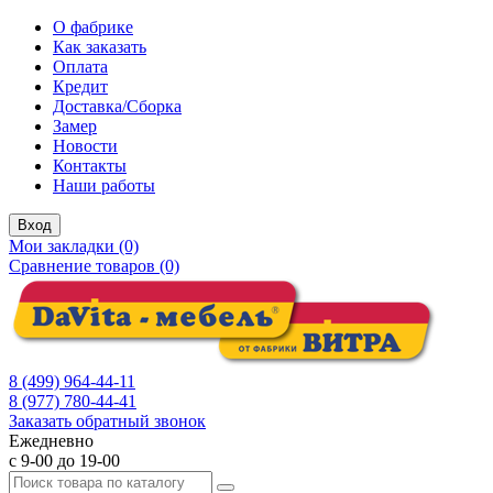
О фабрике
Как заказать
Оплата
Кредит
Доставка/Сборка
Замер
Новости
Контакты
Наши работы
Вход
Мои закладки (0)
Сравнение товаров (0)
8 (499) 964-44-11
8 (977) 780-44-41
Заказать обратный звонок
Ежедневно
с 9-00 до 19-00