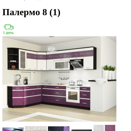
Палермо 8 (1)