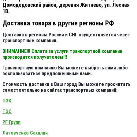
Домодедовский район, деревня Житнево, ул. Лесная
1В.
Доставка товара в другие регионы РФ
Доставка в регионы России и СНГ осуществляется через
транспортные компании.
ВНИМАНИЕ!!! Оплата за услуги транспортной компании
производится получателем!!!
Транспортную компанию Вы можете выбрать сами либо
воспользоваться предложенными нами.
Стоимость доставки в Ваш город Вы можете просчитать
самостоятельно на сайтах транспортных компаний:
ПЭК
ТЭС
РГ Групп
Литовченко Сахалин