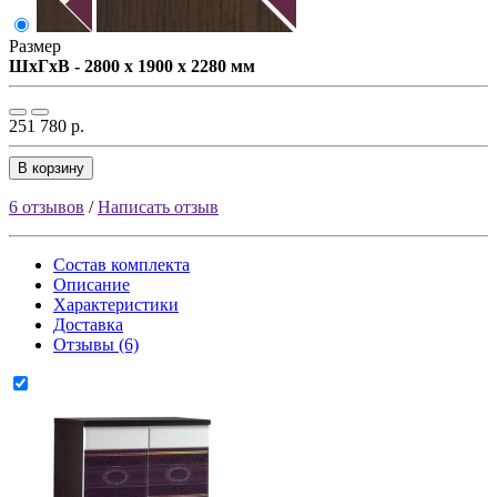
Размер
ШxГxВ - 2800 x 1900 x 2280 мм
251 780 р.
В корзину
6 отзывов
/
Написать отзыв
Состав комплекта
Описание
Характеристики
Доставка
Отзывы (6)