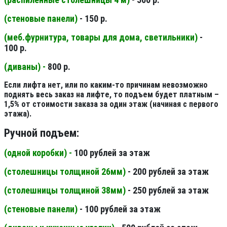
(стеновые панели
)
- 150 р.
(меб.фурнитура, товары для дома, светильники
)
-
100 р.
(диваны) -
800 р.
Если лифта нет, или по каким-то причинам невозможно
поднять весь заказ на лифте, то подъем будет платным –
1,5% от стоимости заказа за один этаж (начиная с первого
этажа).
Ручной подъем:
(одной коробки) -
100 рублей за этаж
(столешницы толщиной 26мм
)
- 200 рублей за этаж
(столешницы толщиной 38мм
)
- 250 рублей за этаж
(стеновые панели
)
- 100 рублей за этаж