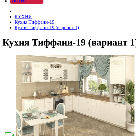
АКЦИИ
КУХНЯ
Кухня Тиффани-19
Кухня Тиффани-19 (вариант 1)
Кухня Тиффани-19 (вариант 1